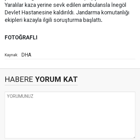
Yaralılar kaza yerine sevk edilen ambulansla İnegöl
Devlet Hastanesine kaldırıldı. Jandarma komutanlığı
ekipleri kazayla ilgili soruşturma başlattı
.
FOTOĞRAFLI
DHA
Kaynak:
HABERE
YORUM KAT