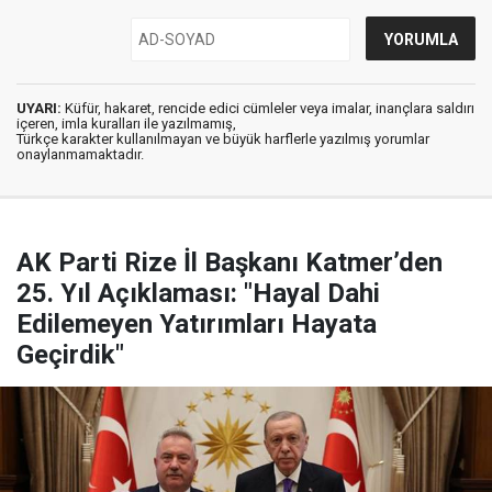
UYARI:
Küfür, hakaret, rencide edici cümleler veya imalar, inançlara saldırı
içeren, imla kuralları ile yazılmamış,
Türkçe karakter kullanılmayan ve büyük harflerle yazılmış yorumlar
onaylanmamaktadır.
AK Parti Rize İl Başkanı Katmer’den
25. Yıl Açıklaması: "Hayal Dahi
Edilemeyen Yatırımları Hayata
Geçirdik"