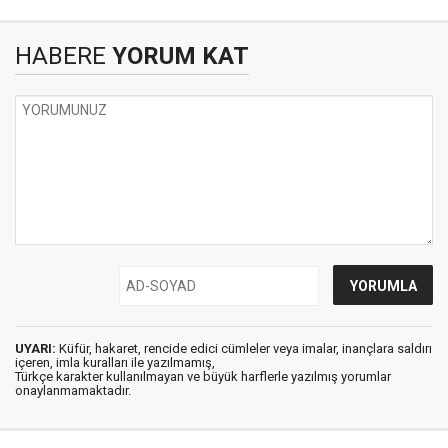
HABERE
YORUM KAT
UYARI:
Küfür, hakaret, rencide edici cümleler veya imalar, inançlara saldırı
içeren, imla kuralları ile yazılmamış,
Türkçe karakter kullanılmayan ve büyük harflerle yazılmış yorumlar
onaylanmamaktadır.