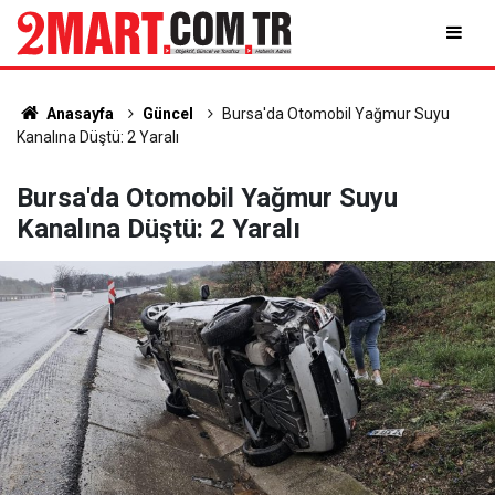
Anasayfa
Güncel
Bursa'da Otomobil Yağmur Suyu
Kanalına Düştü: 2 Yaralı
Bursa'da Otomobil Yağmur Suyu
Kanalına Düştü: 2 Yaralı