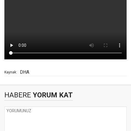
DHA
Kaynak:
HABERE
YORUM KAT