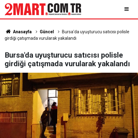
Anasayfa
Güncel
Bursa'da uyuşturucu satıcısı polisle
girdiği çatışmada vurularak yakalandı
Bursa'da uyuşturucu satıcısı polisle
girdiği çatışmada vurularak yakalandı