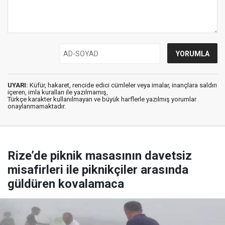
UYARI:
Küfür, hakaret, rencide edici cümleler veya imalar, inançlara saldırı
içeren, imla kuralları ile yazılmamış,
Türkçe karakter kullanılmayan ve büyük harflerle yazılmış yorumlar
onaylanmamaktadır.
Rize’de piknik masasının davetsiz
misafirleri ile piknikçiler arasında
güldüren kovalamaca