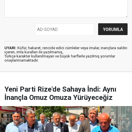
UYARI:
Küfür, hakaret, rencide edici cümleler veya imalar, inançlara saldırı
içeren, imla kuralları ile yazılmamış,
Türkçe karakter kullanılmayan ve büyük harflerle yazılmış yorumlar
onaylanmamaktadır.
Yeni Parti Rize'de Sahaya İndi: Aynı
İnançla Omuz Omuza Yürüyeceğiz