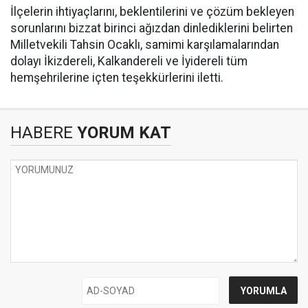
İlçelerin ihtiyaçlarını, beklentilerini ve çözüm bekleyen
sorunlarını bizzat birinci ağızdan dinlediklerini belirten
Milletvekili Tahsin Ocaklı, samimi karşılamalarından
dolayı İkizdereli, Kalkandereli ve İyidereli tüm
hemşehrilerine içten teşekkürlerini iletti.
HABERE
YORUM KAT