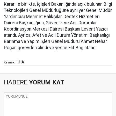
Karar ile birlikte, İçişleri Bakanlığında açık bulunan Bilgi
Teknolojileri Genel Müdürlüğüne aynı yer Genel Müdür
Yardımcısı Mehmet Balıkçılar, Destek Hizmetleri
Dairesi Başkanlığına, Güvenlik ve Acil Durumlar
Koordinasyon Merkezi Dairesi Başkanı Levent Yazıcı
atandı. Ayrıca, Afet ve Acil Durum Yönetimi Başkanlığı
Barınma ve Yapım İşleri Genel Müdürü Ahmet Nehar
Poçan görevden alındı ve yerine Elif Bağ atandı.
İHA
Kaynak:
HABERE
YORUM KAT