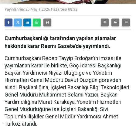
Yayınlanma:
25 Mayıs 2026 Pazartesi 08:32
Cumhurbaşkanlığı tarafından yapılan atamalar
hakkında karar Resmi Gazete’de yayımlandı.
Cumhurbaşkanı Recep Tayyip Erdoğan’ın imzası ile
yayımlanan karar ile birlikte, Göç İdaresi Başkanlığı
Başkan Yardımcısı Niyazi Ulugölge ve Yönetim
Hizmetleri Genel Müdürü Davut Düzgün görevden
alındı. Başkanlığına, İçişleri Bakanlığı Bilgi Teknolojileri
Genel Müdürü Muhammet Selami Yazıcı, Başkan
Yardımcılığına Murat Karakaya, Yönetim Hizmetleri
Genel Müdürlüğüne ise İçişleri Bakanlığı Sivil
Toplumla İlişkiler Genel Müdür Yardımcısı Ahmet
Türköz atandı.