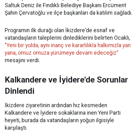
Saltuk Deniz ile Fındıklı Belediye Başkanı Ercüment
Şahin Çervatoğlu ve ilçe başkanları da katılım sağladı.
Programın ilk durağı olan İkizdere'de esnaf ve
vatandaşların taleplerini dinlediklerini belirten Ocaklı,
"Yeni bir yolda, aynı inanç ve kararlılıkla halkımızla yan
yana, omuz omuza yürümeye devam edeceğiz"
mesajını verdi.
Kalkandere ve İyidere'de Sorunlar
Dinlendi
İkizdere ziyaretinin ardından hız kesmeden
Kalkandere ve İyidere sokaklarına inen Yeni Parti
heyeti, burada da vatandaşların yoğun ilgisiyle
karşılaştı.