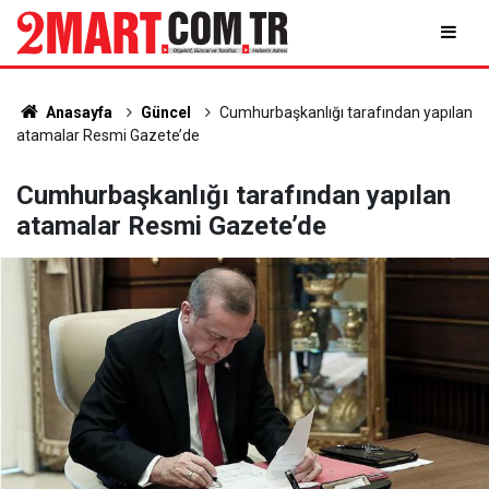
Anasayfa
Güncel
Cumhurbaşkanlığı tarafından yapılan
atamalar Resmi Gazete’de
Cumhurbaşkanlığı tarafından yapılan
atamalar Resmi Gazete’de