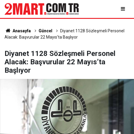
Anasayfa
Güncel
Diyanet 1128 Sözleşmeli Personel
Alacak: Başvurular 22 Mayıs’ta Başlıyor
Diyanet 1128 Sözleşmeli Personel
Alacak: Başvurular 22 Mayıs’ta
Başlıyor