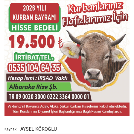
AYSEL KÖROĞLU
Kaynak: