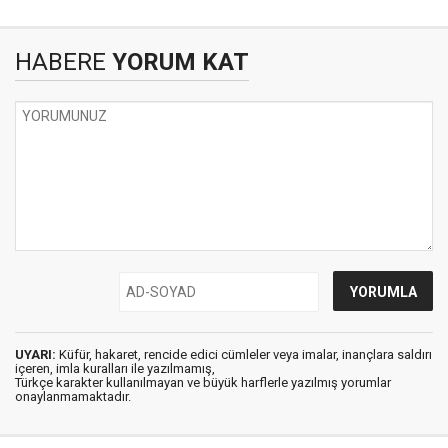
HABERE
YORUM KAT
UYARI:
Küfür, hakaret, rencide edici cümleler veya imalar, inançlara saldırı
içeren, imla kuralları ile yazılmamış,
Türkçe karakter kullanılmayan ve büyük harflerle yazılmış yorumlar
onaylanmamaktadır.