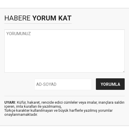
HABERE
YORUM KAT
UYARI:
Küfür, hakaret, rencide edici cümleler veya imalar, inançlara saldırı
içeren, imla kuralları ile yazılmamış,
Türkçe karakter kullanılmayan ve büyük harflerle yazılmış yorumlar
onaylanmamaktadır.