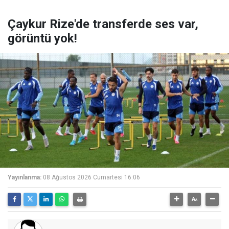
Çaykur Rize'de transferde ses var,
görüntü yok!
Yayınlanma:
08 Ağustos 2026 Cumartesi 16:06