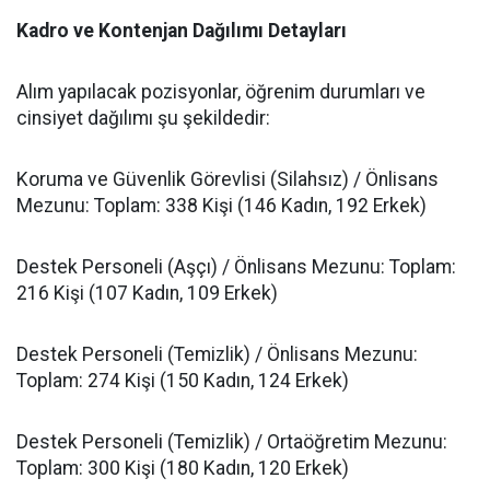
Kadro ve Kontenjan Dağılımı Detayları
Alım yapılacak pozisyonlar, öğrenim durumları ve
cinsiyet dağılımı şu şekildedir:
Koruma ve Güvenlik Görevlisi (Silahsız) / Önlisans
Mezunu: Toplam: 338 Kişi (146 Kadın, 192 Erkek)
Destek Personeli (Aşçı) / Önlisans Mezunu: Toplam:
216 Kişi (107 Kadın, 109 Erkek)
Destek Personeli (Temizlik) / Önlisans Mezunu:
Toplam: 274 Kişi (150 Kadın, 124 Erkek)
Destek Personeli (Temizlik) / Ortaöğretim Mezunu:
Toplam: 300 Kişi (180 Kadın, 120 Erkek)