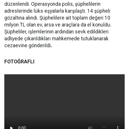
düzenlendi. Operasyonda polis, şüphelilerin
adreslerinde lüks eşyalarla karşılaştı. 14 şüpheli
gözaltına alındı. Şüphelilere ait toplam değeri 10
milyon TL olan ev, arsa ve araçlara da el konuldu.
Şüpheliler, işlemlerinin ardından sevk edildikleri
adliyede çıkarıldıkları mahkemede tutuklanarak
cezaevine gönderildi
.
FOTOĞRAFLI