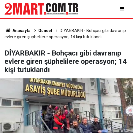
Anasayfa
Güncel
DİYARBAKIR - Bohçacı gibi davranıp
evlere giren şüphelilere operasyon; 14 kişi tutuklandı
DİYARBAKIR - Bohçacı gibi davranıp
evlere giren şüphelilere operasyon; 14
kişi tutuklandı