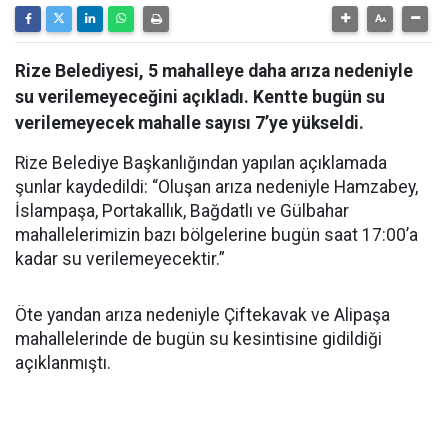
Rize Belediyesi, 5 mahalleye daha arıza nedeniyle
su verilemeyeceğini açıkladı. Kentte bugün su
verilemeyecek mahalle sayısı 7’ye yükseldi.
Rize Belediye Başkanlığından yapılan açıklamada
şunlar kaydedildi: “Oluşan arıza nedeniyle Hamzabey,
İslampaşa, Portakallık, Bağdatlı ve Gülbahar
mahallelerimizin bazı bölgelerine bugün saat 17:00’a
kadar su verilemeyecektir.”
Öte yandan arıza nedeniyle Çiftekavak ve Alipaşa
mahallelerinde de bugün su kesintisine gidildiği
açıklanmıştı.