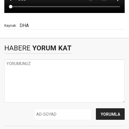
DHA
Kaynak:
HABERE
YORUM KAT