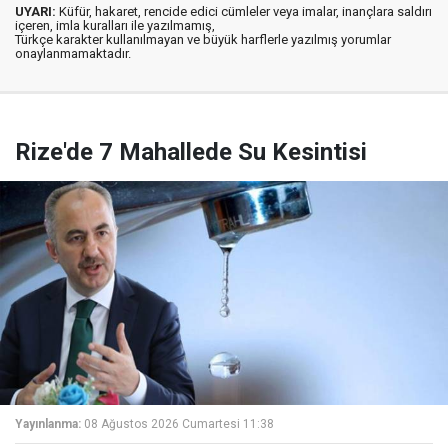
UYARI:
Küfür, hakaret, rencide edici cümleler veya imalar, inançlara saldırı
içeren, imla kuralları ile yazılmamış,
Türkçe karakter kullanılmayan ve büyük harflerle yazılmış yorumlar
onaylanmamaktadır.
Rize'de 7 Mahallede Su Kesintisi
Yayınlanma:
08 Ağustos 2026 Cumartesi 11:38