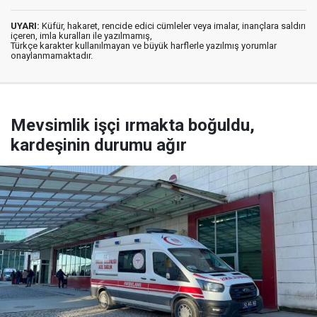
UYARI:
Küfür, hakaret, rencide edici cümleler veya imalar, inançlara saldırı
içeren, imla kuralları ile yazılmamış,
Türkçe karakter kullanılmayan ve büyük harflerle yazılmış yorumlar
onaylanmamaktadır.
Mevsimlik işçi ırmakta boğuldu,
kardeşinin durumu ağır