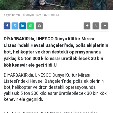
Yayınlanma:
18 Mayıs 2025 Pazar 08:13
DİYARBAKIR'da, UNESCO Dünya Kültür Mirası
Listesi'ndeki Hevsel Bahçeleri'nde, polis ekiplerinin
bot, helikopter ve dron destekli operasyonunda
yaklaşık 5 ton 300 kilo esrar üretilebilecek 30 bin
kök kenevir ele geçirildi.U
DİYARBAKIR'da, UNESCO Dünya Kültür Mirası
Listesi'ndeki Hevsel Bahçeleri'nde, polis ekiplerinin
bot, helikopter ve dron destekli operasyonunda
yaklaşık 5 ton 300 kilo esrar üretilebilecek 30 bin kök
kenevir ele geçirildi
.