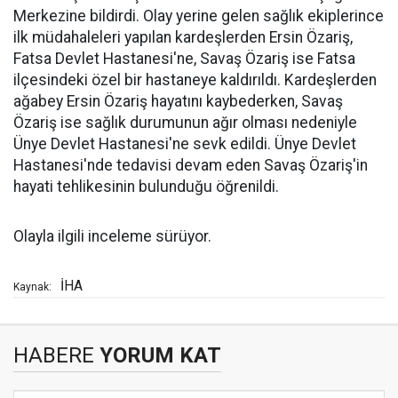
Merkezine bildirdi. Olay yerine gelen sağlık ekiplerince
ilk müdahaleleri yapılan kardeşlerden Ersin Özariş,
Fatsa Devlet Hastanesi'ne, Savaş Özariş ise Fatsa
ilçesindeki özel bir hastaneye kaldırıldı. Kardeşlerden
ağabey Ersin Özariş hayatını kaybederken, Savaş
Özariş ise sağlık durumunun ağır olması nedeniyle
Ünye Devlet Hastanesi'ne sevk edildi. Ünye Devlet
Hastanesi'nde tedavisi devam eden Savaş Özariş'in
hayati tehlikesinin bulunduğu öğrenildi.
Olayla ilgili inceleme sürüyor.
İHA
Kaynak:
HABERE
YORUM KAT