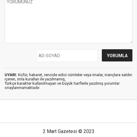
UYARI:
Küfür, hakaret, rencide edici cümleler veya imalar, inançlara saldırı
içeren, imla kuralları ile yazılmamış,
Türkçe karakter kullanılmayan ve büyük harflerle yazılmış yorumlar
onaylanmamaktadır.
2 Mart Gazetesi © 2023