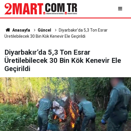
Anasayfa
Güncel
Diyarbakır’da 5,3 Ton Esrar
Üretilebilecek 30 Bin Kök Kenevir Ele Geçirildi
Diyarbakır’da 5,3 Ton Esrar
Üretilebilecek 30 Bin Kök Kenevir Ele
Geçirildi