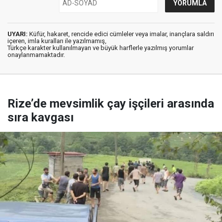
UYARI:
Küfür, hakaret, rencide edici cümleler veya imalar, inançlara saldırı
içeren, imla kuralları ile yazılmamış,
Türkçe karakter kullanılmayan ve büyük harflerle yazılmış yorumlar
onaylanmamaktadır.
Rize’de mevsimlik çay işçileri arasında
sıra kavgası