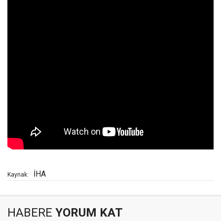
İHA
Kaynak:
HABERE
YORUM KAT