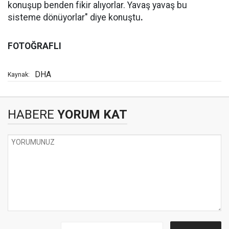
konuşup benden fikir alıyorlar. Yavaş yavaş bu
sisteme dönüyorlar" diye konuştu
.
FOTOĞRAFLI
DHA
Kaynak:
HABERE
YORUM KAT