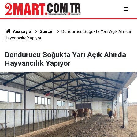
Anasayfa
Güncel
Dondurucu Soğukta Yarı Açık Ahırda
Hayvancılık Yapıyor
Dondurucu Soğukta Yarı Açık Ahırda
Hayvancılık Yapıyor