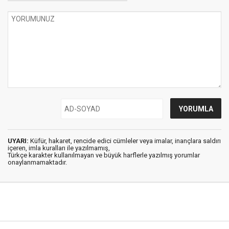
UYARI:
Küfür, hakaret, rencide edici cümleler veya imalar, inançlara saldırı
içeren, imla kuralları ile yazılmamış,
Türkçe karakter kullanılmayan ve büyük harflerle yazılmış yorumlar
onaylanmamaktadır.