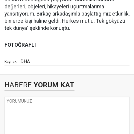
değerleri, objeleri, hikayeleri uçurtmalarıma
yansıtıyorum. Birkaç arkadaşımla başlattığımız etkinlik,
binlerce kişi haline geldi. Herkes mutlu. Tek gökyüzü
tek dünya" şeklinde konuştu
.
FOTOĞRAFLI
DHA
Kaynak:
HABERE
YORUM KAT