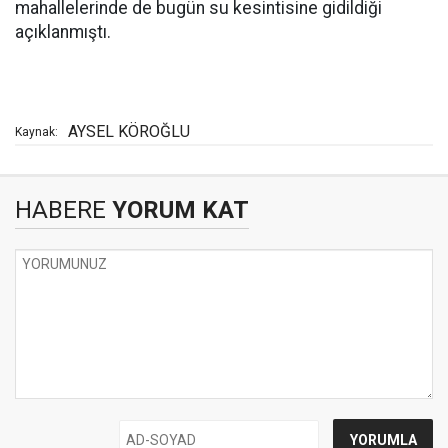
mahallelerinde de bugün su kesintisine gidildiği
açıklanmıştı.
AYSEL KÖROĞLU
Kaynak:
HABERE
YORUM KAT