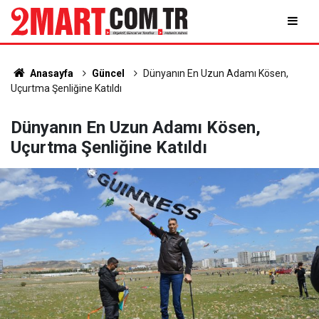
Anasayfa
Güncel
Dünyanın En Uzun Adamı Kösen,
Uçurtma Şenliğine Katıldı
Dünyanın En Uzun Adamı Kösen,
Uçurtma Şenliğine Katıldı