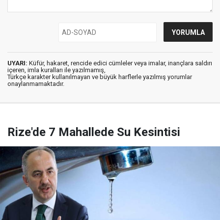
UYARI:
Küfür, hakaret, rencide edici cümleler veya imalar, inançlara saldırı
içeren, imla kuralları ile yazılmamış,
Türkçe karakter kullanılmayan ve büyük harflerle yazılmış yorumlar
onaylanmamaktadır.
Rize'de 7 Mahallede Su Kesintisi