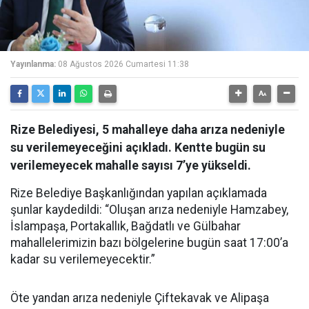
Yayınlanma:
08 Ağustos 2026 Cumartesi 11:38
Rize Belediyesi, 5 mahalleye daha arıza nedeniyle
su verilemeyeceğini açıkladı. Kentte bugün su
verilemeyecek mahalle sayısı 7’ye yükseldi.
Rize Belediye Başkanlığından yapılan açıklamada
şunlar kaydedildi: “Oluşan arıza nedeniyle Hamzabey,
İslampaşa, Portakallık, Bağdatlı ve Gülbahar
mahallelerimizin bazı bölgelerine bugün saat 17:00’a
kadar su verilemeyecektir.”
Öte yandan arıza nedeniyle Çiftekavak ve Alipaşa