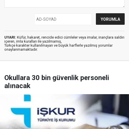
UYARI:
Küfür, hakaret, rencide edici cümleler veya imalar, inançlara saldırı
içeren, imla kuralları ile yazılmamış,
Türkçe karakter kullanılmayan ve büyük harflerle yazılmış yorumlar
onaylanmamaktadır.
Okullara 30 bin güvenlik personeli
alınacak