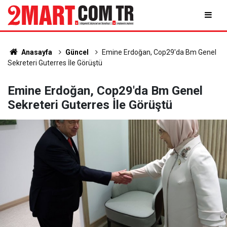
Anasayfa
Güncel
Emine Erdoğan, Cop29'da Bm Genel
Sekreteri Guterres İle Görüştü
Emine Erdoğan, Cop29'da Bm Genel
Sekreteri Guterres İle Görüştü