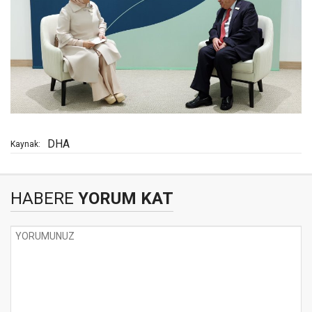
DHA
Kaynak:
HABERE
YORUM KAT