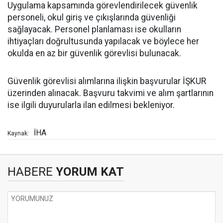
Uygulama kapsamında görevlendirilecek güvenlik
personeli, okul giriş ve çıkışlarında güvenliği
sağlayacak. Personel planlaması ise okulların
ihtiyaçları doğrultusunda yapılacak ve böylece her
okulda en az bir güvenlik görevlisi bulunacak.
Güvenlik görevlisi alımlarına ilişkin başvurular İŞKUR
üzerinden alınacak. Başvuru takvimi ve alım şartlarının
ise ilgili duyurularla ilan edilmesi bekleniyor.
İHA
Kaynak:
HABERE
YORUM KAT