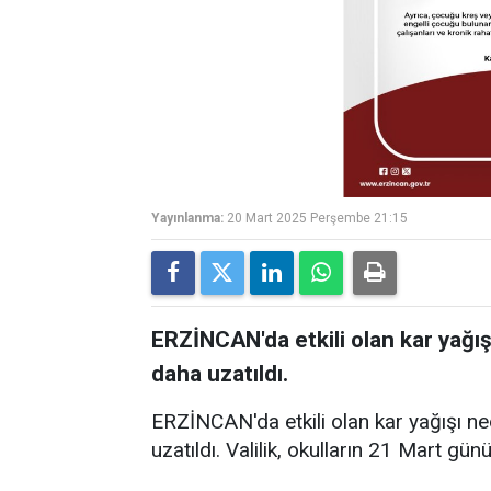
Yayınlanma:
20 Mart 2025 Perşembe 21:15
ERZİNCAN'da etkili olan kar yağışı
daha uzatıldı.
ERZİNCAN'da etkili olan kar yağışı ned
uzatıldı. Valilik, okulların 21 Mart günü