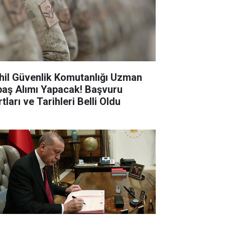
hil Güvenlik Komutanlığı Uzman
baş Alımı Yapacak! Başvuru
tları ve Tarihleri Belli Oldu