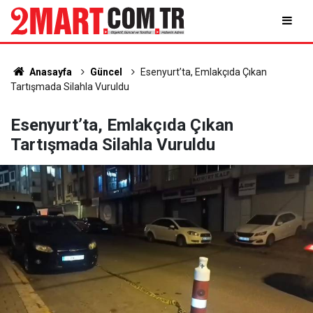
Anasayfa
Güncel
Esenyurt’ta, Emlakçıda Çıkan
Tartışmada Silahla Vuruldu
Esenyurt’ta, Emlakçıda Çıkan
Tartışmada Silahla Vuruldu