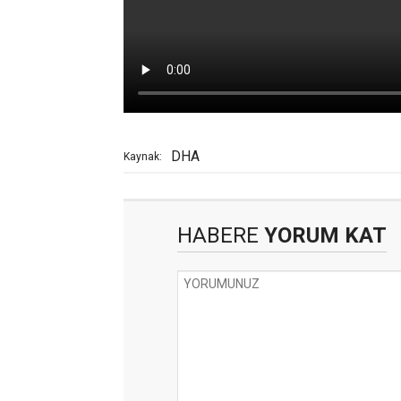
DHA
Kaynak:
HABERE
YORUM KAT