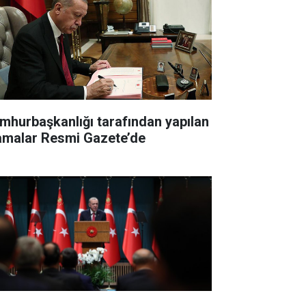
mhurbaşkanlığı tarafından yapılan
amalar Resmi Gazete’de