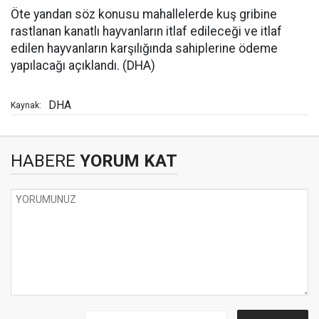
Öte yandan söz konusu mahallelerde kuş gribine
rastlanan kanatlı hayvanların itlaf edileceği ve itlaf
edilen hayvanların karşılığında sahiplerine ödeme
yapılacağı açıklandı. (DHA)
DHA
Kaynak:
HABERE
YORUM KAT