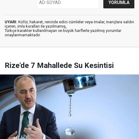
UYARI:
Küfür, hakaret, rencide edici cümleler veya imalar, inançlara saldırı
içeren, imla kuralları ile yazılmamış,
Türkçe karakter kullanılmayan ve büyük harflerle yazılmış yorumlar
onaylanmamaktadır.
Rize'de 7 Mahallede Su Kesintisi