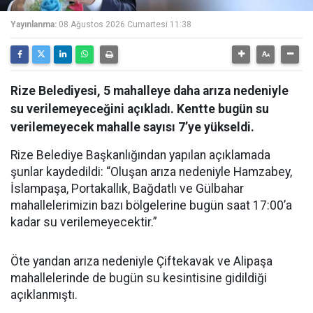
Yayınlanma:
08 Ağustos 2026 Cumartesi 11:38
Rize Belediyesi, 5 mahalleye daha arıza nedeniyle
su verilemeyeceğini açıkladı. Kentte bugün su
verilemeyecek mahalle sayısı 7’ye yükseldi.
Rize Belediye Başkanlığından yapılan açıklamada
şunlar kaydedildi: “Oluşan arıza nedeniyle Hamzabey,
İslampaşa, Portakallık, Bağdatlı ve Gülbahar
mahallelerimizin bazı bölgelerine bugün saat 17:00’a
kadar su verilemeyecektir.”
Öte yandan arıza nedeniyle Çiftekavak ve Alipaşa
mahallelerinde de bugün su kesintisine gidildiği
açıklanmıştı.