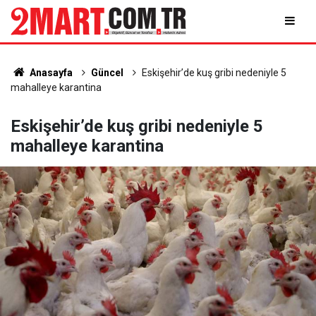
Anasayfa
Güncel
Eskişehir’de kuş gribi nedeniyle 5
mahalleye karantina
Eskişehir’de kuş gribi nedeniyle 5
mahalleye karantina