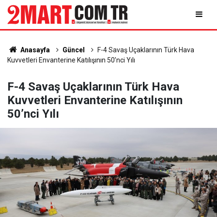
Anasayfa
Güncel
F-4 Savaş Uçaklarının Türk Hava
Kuvvetleri Envanterine Katılışının 50’nci Yılı
F-4 Savaş Uçaklarının Türk Hava
Kuvvetleri Envanterine Katılışının
50’nci Yılı