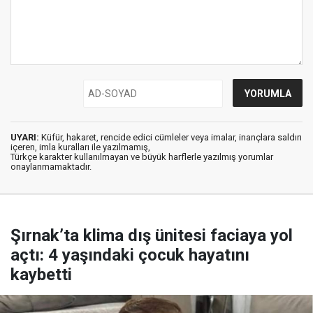
UYARI:
Küfür, hakaret, rencide edici cümleler veya imalar, inançlara saldırı
içeren, imla kuralları ile yazılmamış,
Türkçe karakter kullanılmayan ve büyük harflerle yazılmış yorumlar
onaylanmamaktadır.
Şırnak’ta klima dış ünitesi faciaya yol
açtı: 4 yaşındaki çocuk hayatını
kaybetti