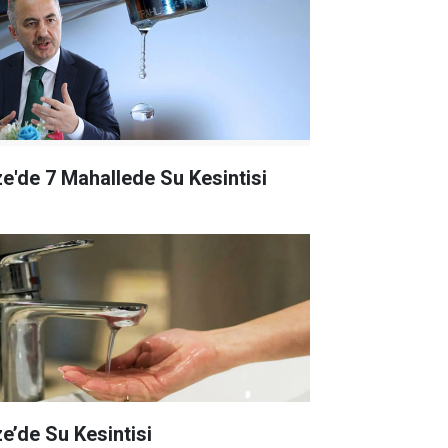
ze'de 7 Mahallede Su Kesintisi
ze’de Su Kesintisi