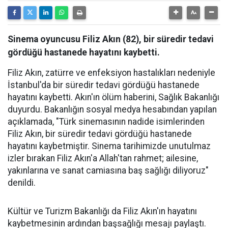
Sinema oyuncusu Filiz Akın (82), bir süredir tedavi
gördüğü hastanede hayatını kaybetti.
Filiz Akın, zatürre ve enfeksiyon hastalıkları nedeniyle
İstanbul'da bir süredir tedavi gördüğü hastanede
hayatını kaybetti. Akın'ın ölüm haberini, Sağlık Bakanlığı
duyurdu. Bakanlığın sosyal medya hesabından yapılan
açıklamada, "Türk sinemasının nadide isimlerinden
Filiz Akın, bir süredir tedavi gördüğü hastanede
hayatını kaybetmiştir. Sinema tarihimizde unutulmaz
izler bırakan Filiz Akın'a Allah'tan rahmet; ailesine,
yakınlarına ve sanat camiasına baş sağlığı diliyoruz"
denildi.
Kültür ve Turizm Bakanlığı da Filiz Akın'ın hayatını
kaybetmesinin ardından başsağlığı mesajı paylaştı.