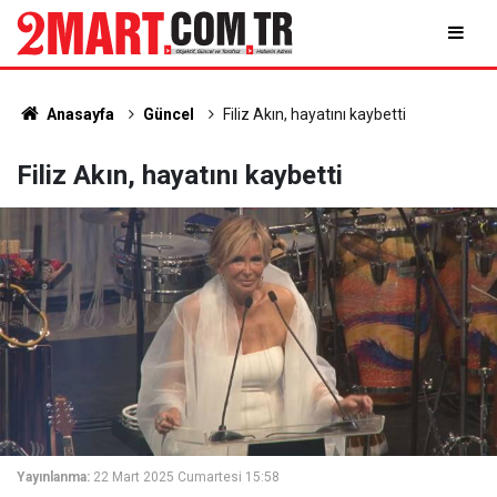
Anasayfa
Güncel
Filiz Akın, hayatını kaybetti
Filiz Akın, hayatını kaybetti
Yayınlanma:
22 Mart 2025 Cumartesi 15:58