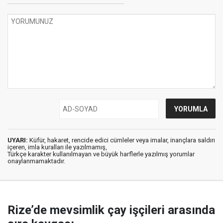
UYARI:
Küfür, hakaret, rencide edici cümleler veya imalar, inançlara saldırı
içeren, imla kuralları ile yazılmamış,
Türkçe karakter kullanılmayan ve büyük harflerle yazılmış yorumlar
onaylanmamaktadır.
Rize’de mevsimlik çay işçileri arasında