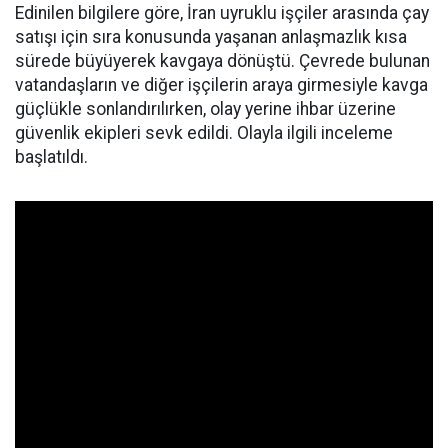
Edinilen bilgilere göre, İran uyruklu işçiler arasında çay
satışı için sıra konusunda yaşanan anlaşmazlık kısa
sürede büyüyerek kavgaya dönüştü. Çevrede bulunan
vatandaşların ve diğer işçilerin araya girmesiyle kavga
güçlükle sonlandırılırken, olay yerine ihbar üzerine
güvenlik ekipleri sevk edildi. Olayla ilgili inceleme
başlatıldı.