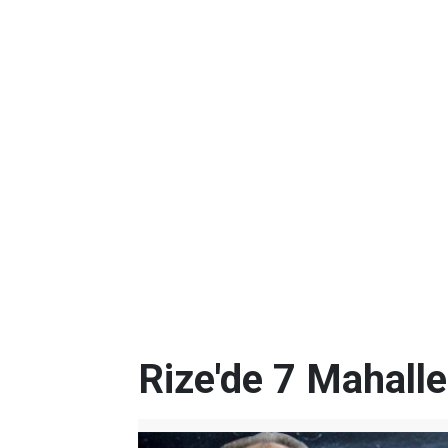
Rize'de 7 Mahalle