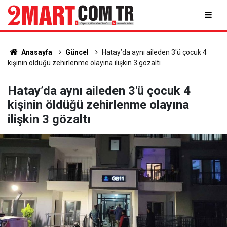
Anasayfa
Güncel
Hatay’da aynı aileden 3'ü çocuk 4
kişinin öldüğü zehirlenme olayına ilişkin 3 gözaltı
Hatay’da aynı aileden 3'ü çocuk 4
kişinin öldüğü zehirlenme olayına
ilişkin 3 gözaltı