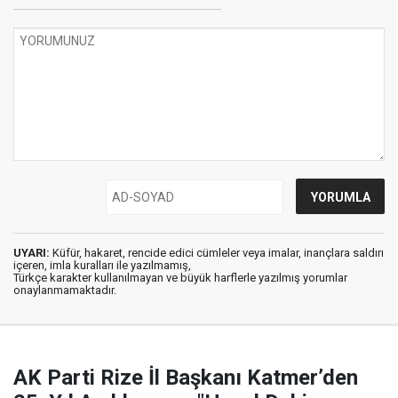
UYARI:
Küfür, hakaret, rencide edici cümleler veya imalar, inançlara saldırı
içeren, imla kuralları ile yazılmamış,
Türkçe karakter kullanılmayan ve büyük harflerle yazılmış yorumlar
onaylanmamaktadır.
AK Parti Rize İl Başkanı Katmer’den