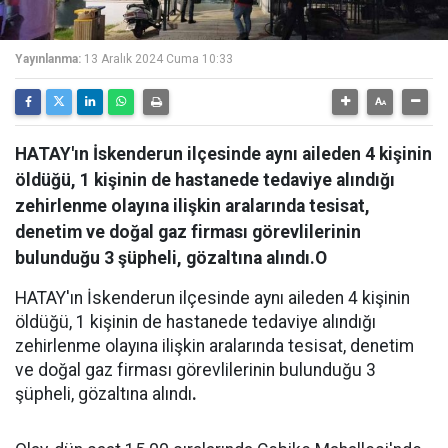
Yayınlanma:
13 Aralık 2024 Cuma 10:33
HATAY'ın İskenderun ilçesinde aynı aileden 4 kişinin
öldüğü, 1 kişinin de hastanede tedaviye alındığı
zehirlenme olayına ilişkin aralarında tesisat,
denetim ve doğal gaz firması görevlilerinin
bulunduğu 3 şüpheli, gözaltına alındı.O
HATAY'ın İskenderun ilçesinde aynı aileden 4 kişinin
öldüğü, 1 kişinin de hastanede tedaviye alındığı
zehirlenme olayına ilişkin aralarında tesisat, denetim
ve doğal gaz firması görevlilerinin bulunduğu 3
şüpheli, gözaltına alındı
.