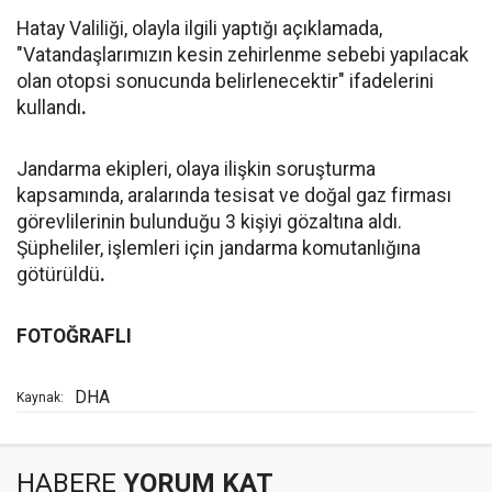
Hatay Valiliği, olayla ilgili yaptığı açıklamada,
"Vatandaşlarımızın kesin zehirlenme sebebi yapılacak
olan otopsi sonucunda belirlenecektir" ifadelerini
kullandı
.
Jandarma ekipleri, olaya ilişkin soruşturma
kapsamında, aralarında tesisat ve doğal gaz firması
görevlilerinin bulunduğu 3 kişiyi gözaltına aldı.
Şüpheliler, işlemleri için jandarma komutanlığına
götürüldü
.
FOTOĞRAFLI
DHA
Kaynak:
HABERE
YORUM KAT