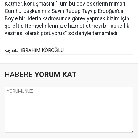
Katmer, konuşmasını "Tüm bu dev eserlerin mimarı
Cumhurbaşkanımız Sayın Recep Tayyip Erdoğan’dır.
Böyle bir liderin kadrosunda görev yapmak bizim için
şereftir. Hemşehrilerimize hizmet etmeyi bir askerlik
vazifesi olarak görüyoruz" sözleriyle tamamladı.
İBRAHİM KÖROĞLU
Kaynak:
HABERE
YORUM KAT