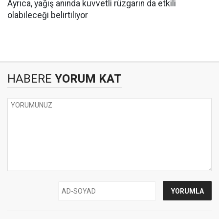
Ayrıca, yağış anında kuvvetli rüzgarın da etkili
olabileceği belirtiliyor
HABERE
YORUM KAT