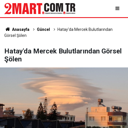
Anasayfa
Güncel
Hatay'da Mercek Bulutlarından
Görsel Şölen
Hatay'da Mercek Bulutlarından Görsel
Şölen