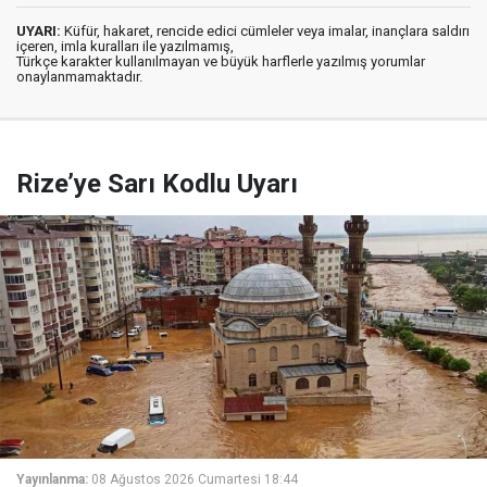
UYARI:
Küfür, hakaret, rencide edici cümleler veya imalar, inançlara saldırı
içeren, imla kuralları ile yazılmamış,
Türkçe karakter kullanılmayan ve büyük harflerle yazılmış yorumlar
onaylanmamaktadır.
Rize’ye Sarı Kodlu Uyarı
Yayınlanma:
08 Ağustos 2026 Cumartesi 18:44