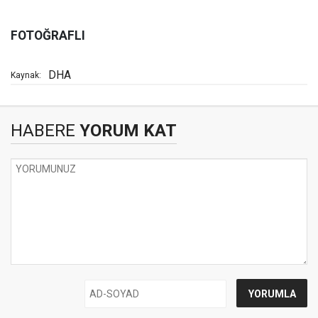
FOTOĞRAFLI
DHA
Kaynak:
HABERE
YORUM KAT