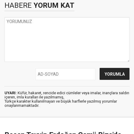
HABERE
YORUM KAT
UYARI:
Küfür, hakaret, rencide edici cümleler veya imalar, inançlara saldırı
içeren, imla kuralları ile yazılmamış,
Türkçe karakter kullanılmayan ve büyük harflerle yazılmış yorumlar
onaylanmamaktadır.