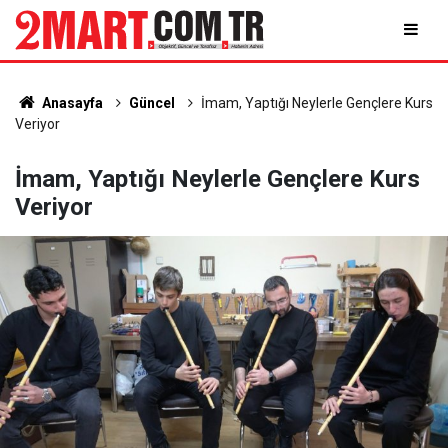
Anasayfa
Güncel
İmam, Yaptığı Neylerle Gençlere Kurs
Veriyor
İmam, Yaptığı Neylerle Gençlere Kurs
Veriyor