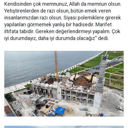
Kendisinden çok memnunuz, Allah da memnun olsun.
Yetiştirenlerden de razı olsun, bütün emek veren
insanlarımızdan razı olsun. Siyasi polemiklere girerek
yapılanları görmemek yanlış bir hadisedir. Marifet
iltifata tabidir. Gereken değerlendirmeyi yapalım. Çok
iyi durumdayız, daha iyi durumda olacağız" dedi.