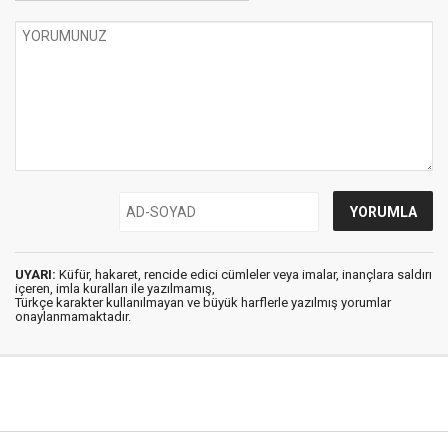
UYARI:
Küfür, hakaret, rencide edici cümleler veya imalar, inançlara saldırı
içeren, imla kuralları ile yazılmamış,
Türkçe karakter kullanılmayan ve büyük harflerle yazılmış yorumlar
onaylanmamaktadır.