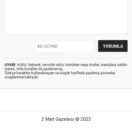
UYARI:
Küfür, hakaret, rencide edici cümleler veya imalar, inançlara saldırı
içeren, imla kuralları ile yazılmamış,
Türkçe karakter kullanılmayan ve büyük harflerle yazılmış yorumlar
onaylanmamaktadır.
2 Mart Gazetesi © 2023