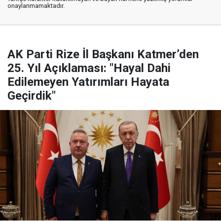
onaylanmamaktadır.
AK Parti Rize İl Başkanı Katmer’den
25. Yıl Açıklaması: "Hayal Dahi
Edilemeyen Yatırımları Hayata
Geçirdik"