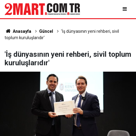
Anasayfa
Güncel
'İş dünyasının yeni rehberi, sivil
toplum kuruluşlarıdır'
'İş dünyasının yeni rehberi, sivil toplum
kuruluşlarıdır'