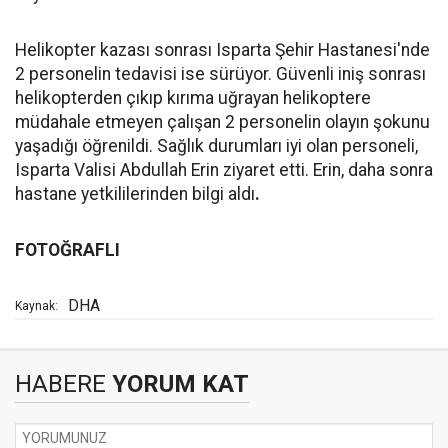
Helikopter kazası sonrası Isparta Şehir Hastanesi'nde
2 personelin tedavisi ise sürüyor. Güvenli iniş sonrası
helikopterden çıkıp kırıma uğrayan helikoptere
müdahale etmeyen çalışan 2 personelin olayın şokunu
yaşadığı öğrenildi. Sağlık durumları iyi olan personeli,
Isparta Valisi Abdullah Erin ziyaret etti. Erin, daha sonra
hastane yetkililerinden bilgi aldı
.
FOTOĞRAFLI
DHA
Kaynak:
HABERE
YORUM KAT