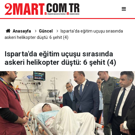
Anasayfa
Güncel
Isparta'da eğitim uçuşu sırasında
askeri helikopter düştü: 6 şehit (4)
Isparta'da eğitim uçuşu sırasında
askeri helikopter düştü: 6 şehit (4)