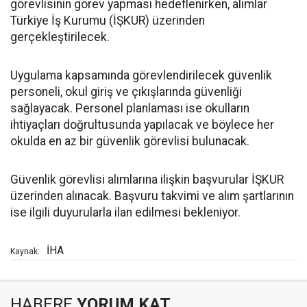
görevlisinin görev yapması hedeflenirken, alımlar
Türkiye İş Kurumu (İŞKUR) üzerinden
gerçekleştirilecek.
Uygulama kapsamında görevlendirilecek güvenlik
personeli, okul giriş ve çıkışlarında güvenliği
sağlayacak. Personel planlaması ise okulların
ihtiyaçları doğrultusunda yapılacak ve böylece her
okulda en az bir güvenlik görevlisi bulunacak.
Güvenlik görevlisi alımlarına ilişkin başvurular İŞKUR
üzerinden alınacak. Başvuru takvimi ve alım şartlarının
ise ilgili duyurularla ilan edilmesi bekleniyor.
İHA
Kaynak:
HABERE
YORUM KAT