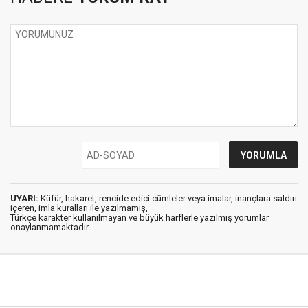
UYARI:
Küfür, hakaret, rencide edici cümleler veya imalar, inançlara saldırı
içeren, imla kuralları ile yazılmamış,
Türkçe karakter kullanılmayan ve büyük harflerle yazılmış yorumlar
onaylanmamaktadır.