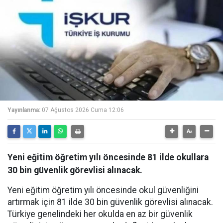
Yayınlanma:
07 Ağustos 2026 Cuma 12:06
Yeni eğitim öğretim yılı öncesinde 81 ilde okullara
30 bin güvenlik görevlisi alınacak.
Yeni eğitim öğretim yılı öncesinde okul güvenliğini
artırmak için 81 ilde 30 bin güvenlik görevlisi alınacak.
Türkiye genelindeki her okulda en az bir güvenlik