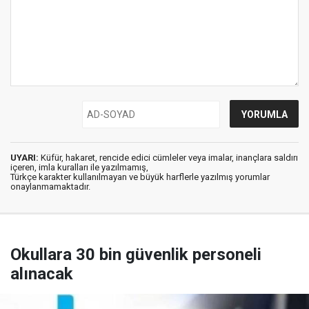
UYARI:
Küfür, hakaret, rencide edici cümleler veya imalar, inançlara saldırı
içeren, imla kuralları ile yazılmamış,
Türkçe karakter kullanılmayan ve büyük harflerle yazılmış yorumlar
onaylanmamaktadır.
Okullara 30 bin güvenlik personeli
alınacak