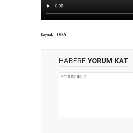
DHA
Kaynak:
HABERE
YORUM KAT