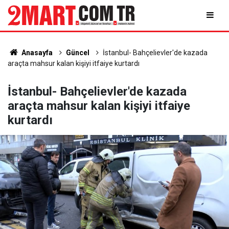
Anasayfa
Güncel
İstanbul- Bahçelievler'de kazada
araçta mahsur kalan kişiyi itfaiye kurtardı
İstanbul- Bahçelievler'de kazada
araçta mahsur kalan kişiyi itfaiye
kurtardı