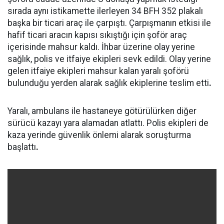
sırada aynı istikamette ilerleyen 34 BFH 352 plakalı
başka bir ticari araç ile çarpıştı. Çarpışmanın etkisi ile
hafif ticari aracın kapısı sıkıştığı için şoför araç
içerisinde mahsur kaldı. İhbar üzerine olay yerine
sağlık, polis ve itfaiye ekipleri sevk edildi. Olay yerine
gelen itfaiye ekipleri mahsur kalan yaralı şoförü
bulunduğu yerden alarak sağlık ekiplerine teslim etti
.
Yaralı, ambulans ile hastaneye götürülürken diğer
sürücü kazayı yara alamadan atlattı. Polis ekipleri de
kaza yerinde güvenlik önlemi alarak soruşturma
başlattı
.