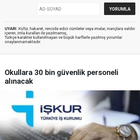
UYARI:
Küfür, hakaret, rencide edici cümleler veya imalar, inançlara saldırı
içeren, imla kuralları ile yazılmamış,
Türkçe karakter kullanılmayan ve büyük harflerle yazılmış yorumlar
onaylanmamaktadır.
Okullara 30 bin güvenlik personeli
alınacak