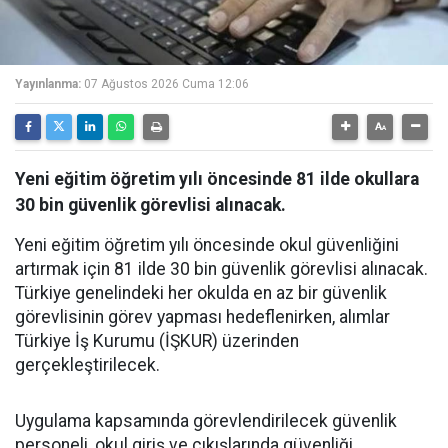
Yayınlanma:
07 Ağustos 2026 Cuma 12:06
Yeni eğitim öğretim yılı öncesinde 81 ilde okullara
30 bin güvenlik görevlisi alınacak.
Yeni eğitim öğretim yılı öncesinde okul güvenliğini
artırmak için 81 ilde 30 bin güvenlik görevlisi alınacak.
Türkiye genelindeki her okulda en az bir güvenlik
görevlisinin görev yapması hedeflenirken, alımlar
Türkiye İş Kurumu (İŞKUR) üzerinden
gerçekleştirilecek.
Uygulama kapsamında görevlendirilecek güvenlik
personeli, okul giriş ve çıkışlarında güvenliği