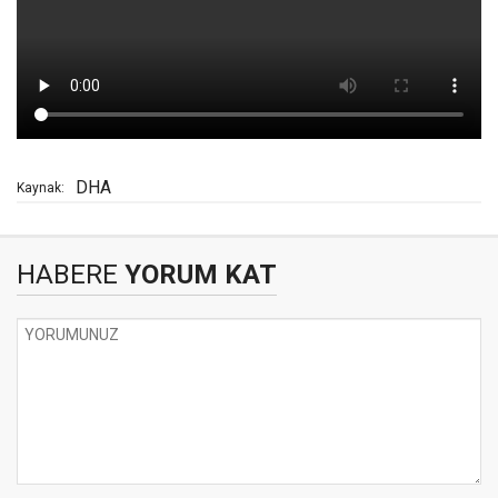
DHA
Kaynak:
HABERE
YORUM KAT