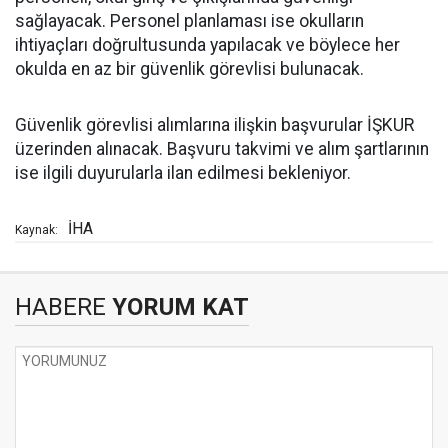
sağlayacak. Personel planlaması ise okulların
ihtiyaçları doğrultusunda yapılacak ve böylece her
okulda en az bir güvenlik görevlisi bulunacak.
Güvenlik görevlisi alımlarına ilişkin başvurular İŞKUR
üzerinden alınacak. Başvuru takvimi ve alım şartlarının
ise ilgili duyurularla ilan edilmesi bekleniyor.
İHA
Kaynak:
HABERE
YORUM KAT