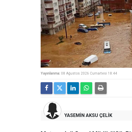
Yayınlanma:
08 Ağustos 2026 Cumartesi 18:44
YASEMİN AKSU ÇELİK