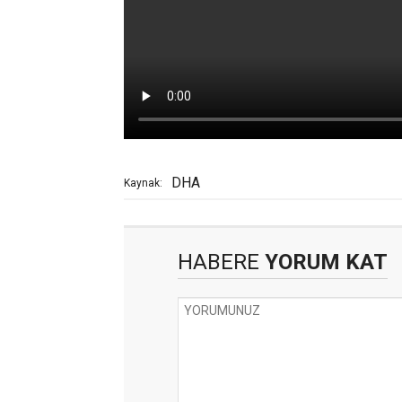
DHA
Kaynak:
HABERE
YORUM KAT