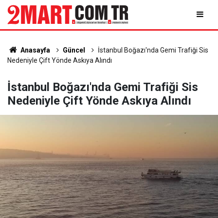
Anasayfa
Güncel
İstanbul Boğazı'nda Gemi Trafiği Sis
Nedeniyle Çift Yönde Askıya Alındı
İstanbul Boğazı'nda Gemi Trafiği Sis
Nedeniyle Çift Yönde Askıya Alındı