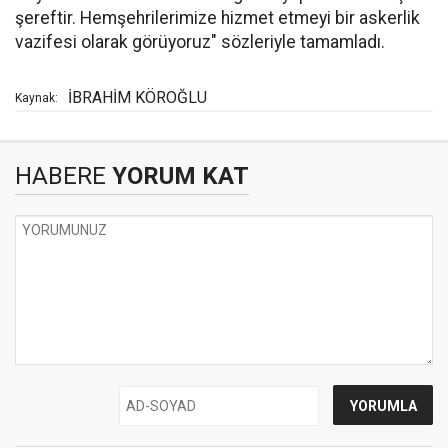
şereftir. Hemşehrilerimize hizmet etmeyi bir askerlik
vazifesi olarak görüyoruz" sözleriyle tamamladı.
İBRAHİM KÖROĞLU
Kaynak:
HABERE
YORUM KAT