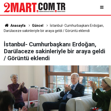
Anasayfa
Güncel
İstanbul- Cumhurbaşkanı Erdoğan,
Darülaceze sakinleriyle bir araya geldi / Görüntü eklendi
İstanbul- Cumhurbaşkanı Erdoğan,
Darülaceze sakinleriyle bir araya geldi
/ Görüntü eklendi