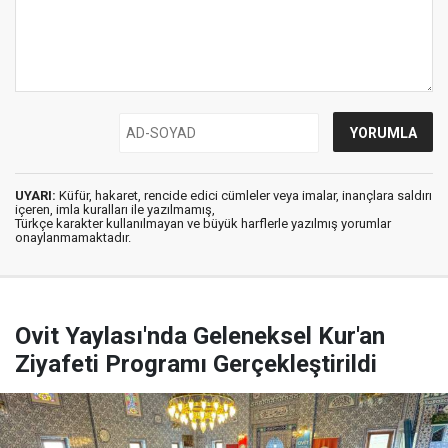
UYARI:
Küfür, hakaret, rencide edici cümleler veya imalar, inançlara saldırı
içeren, imla kuralları ile yazılmamış,
Türkçe karakter kullanılmayan ve büyük harflerle yazılmış yorumlar
onaylanmamaktadır.
Ovit Yaylası'nda Geleneksel Kur'an
Ziyafeti Programı Gerçekleştirildi