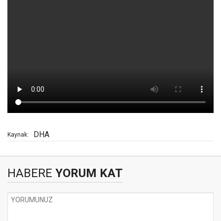
DHA
Kaynak:
HABERE
YORUM KAT