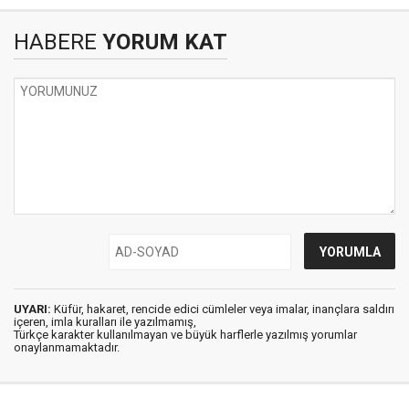
HABERE
YORUM KAT
UYARI:
Küfür, hakaret, rencide edici cümleler veya imalar, inançlara saldırı
içeren, imla kuralları ile yazılmamış,
Türkçe karakter kullanılmayan ve büyük harflerle yazılmış yorumlar
onaylanmamaktadır.