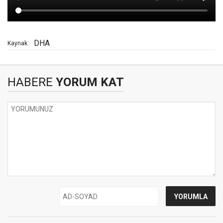
DHA
Kaynak:
HABERE
YORUM KAT