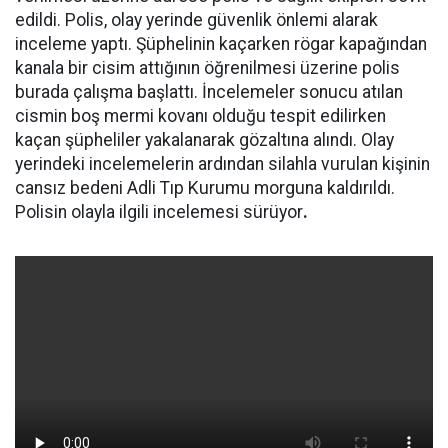
edildi. Polis, olay yerinde güvenlik önlemi alarak
inceleme yaptı. Şüphelinin kaçarken rögar kapağından
kanala bir cisim attığının öğrenilmesi üzerine polis
burada çalışma başlattı. İncelemeler sonucu atılan
cismin boş mermi kovanı olduğu tespit edilirken
kaçan şüpheliler yakalanarak gözaltına alındı. Olay
yerindeki incelemelerin ardından silahla vurulan kişinin
cansız bedeni Adli Tıp Kurumu morguna kaldırıldı.
Polisin olayla ilgili incelemesi sürüyor
.