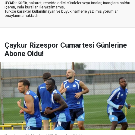
UYARI:
Küfür, hakaret, rencide edici cümleler veya imalar, inançlara saldırı
içeren, imla kuralları ile yazılmamış,
Türkçe karakter kullanılmayan ve büyük harflerle yazılmış yorumlar
onaylanmamaktadır.
Çaykur Rizespor Cumartesi Günlerine
Abone Oldu!