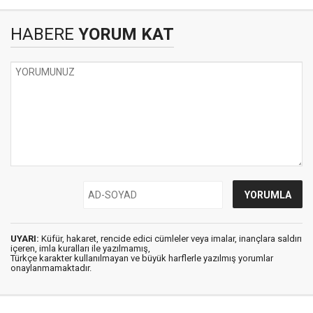
HABERE
YORUM KAT
UYARI:
Küfür, hakaret, rencide edici cümleler veya imalar, inançlara saldırı
içeren, imla kuralları ile yazılmamış,
Türkçe karakter kullanılmayan ve büyük harflerle yazılmış yorumlar
onaylanmamaktadır.