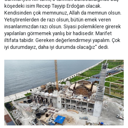
köşedeki isim Recep Tayyip Erdoğan olacak.
Kendisinden çok memnunuz, Allah da memnun olsun.
Yetiştirenlerden de razı olsun, bütün emek veren
insanlarımızdan razı olsun. Siyasi polemiklere girerek
yapılanları görmemek yanlış bir hadisedir. Marifet
iltifata tabidir. Gereken değerlendirmeyi yapalım. Çok
iyi durumdayız, daha iyi durumda olacağız" dedi.