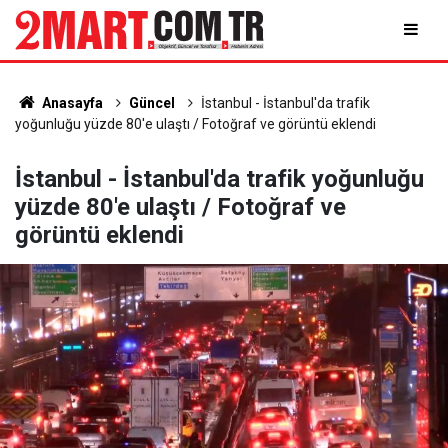
Anasayfa
Güncel
İstanbul - İstanbul'da trafik
yoğunluğu yüzde 80'e ulaştı / Fotoğraf ve görüntü eklendi
İstanbul - İstanbul'da trafik yoğunluğu
yüzde 80'e ulaştı / Fotoğraf ve
görüntü eklendi