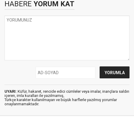
HABERE
YORUM KAT
UYARI:
Küfür, hakaret, rencide edici cümleler veya imalar, inançlara saldırı
içeren, imla kuralları ile yazılmamış,
Türkçe karakter kullanılmayan ve büyük harflerle yazılmış yorumlar
onaylanmamaktadır.