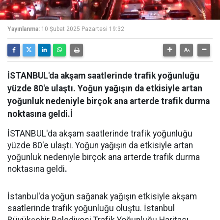
Yayınlanma:
10 Şubat 2025 Pazartesi 19:32
İSTANBUL'da akşam saatlerinde trafik yoğunluğu
yüzde 80'e ulaştı. Yoğun yağışın da etkisiyle artan
yoğunluk nedeniyle birçok ana arterde trafik durma
noktasına geldi.İ
İSTANBUL'da akşam saatlerinde trafik yoğunluğu
yüzde 80'e ulaştı. Yoğun yağışın da etkisiyle artan
yoğunluk nedeniyle birçok ana arterde trafik durma
noktasına geldi
.
İstanbul'da yoğun sağanak yağışın etkisiyle akşam
saatlerinde trafik yoğunluğu oluştu. İstanbul