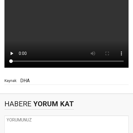
DHA
Kaynak:
HABERE
YORUM KAT