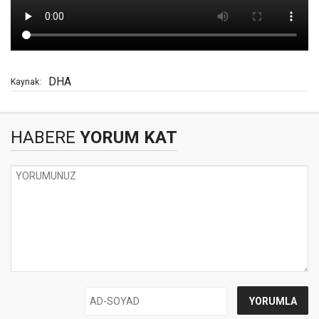
DHA
Kaynak:
HABERE
YORUM KAT