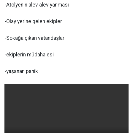
-Atölyenin alev alev yanması
-Olay yerine gelen ekipler
-Sokağa çıkan vatandaşlar
-ekiplerin müdahalesi
-yaşanan panik