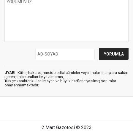
UYARI:
Küfür, hakaret, rencide edici cümleler veya imalar, inançlara saldırı
içeren, imla kuralları ile yazılmamış,
Türkçe karakter kullanılmayan ve büyük harflerle yazılmış yorumlar
onaylanmamaktadır.
2 Mart Gazetesi © 2023