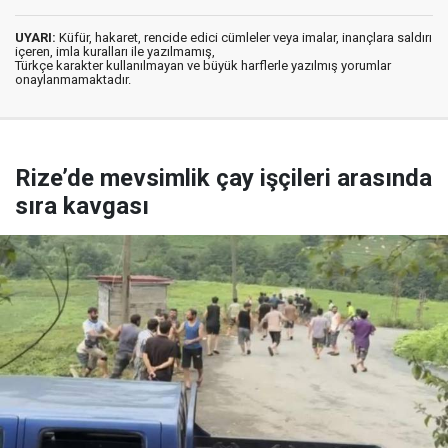
UYARI:
Küfür, hakaret, rencide edici cümleler veya imalar, inançlara saldırı
içeren, imla kuralları ile yazılmamış,
Türkçe karakter kullanılmayan ve büyük harflerle yazılmış yorumlar
onaylanmamaktadır.
Rize’de mevsimlik çay işçileri arasında
sıra kavgası