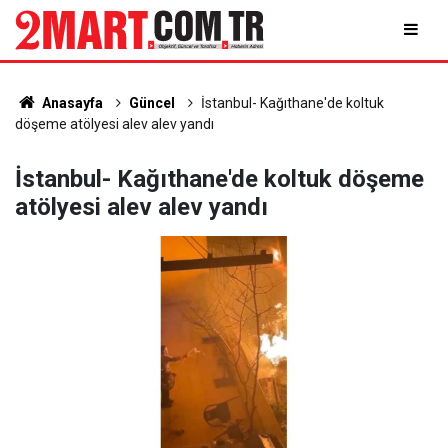
Anasayfa
Güncel
İstanbul- Kağıthane'de koltuk
döşeme atölyesi alev alev yandı
İstanbul- Kağıthane'de koltuk döşeme
atölyesi alev alev yandı