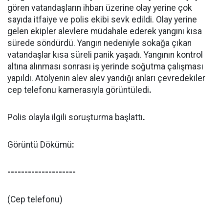
gören vatandaşların ihbarı üzerine olay yerine çok
sayıda itfaiye ve polis ekibi sevk edildi. Olay yerine
gelen ekipler alevlere müdahale ederek yangını kısa
sürede söndürdü. Yangın nedeniyle sokağa çıkan
vatandaşlar kısa süreli panik yaşadı. Yangının kontrol
altına alınması sonrası iş yerinde soğutma çalışması
yapıldı. Atölyenin alev alev yandığı anları çevredekiler
cep telefonu kamerasıyla görüntüledi
.
Polis olayla ilgili soruşturma başlattı
.
Görüntü Dökümü
:
--------------------
(Cep telefonu)