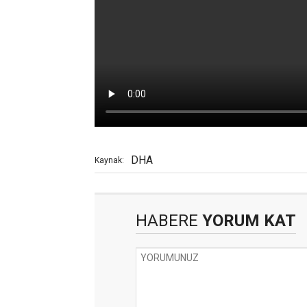
DHA
Kaynak:
HABERE
YORUM KAT