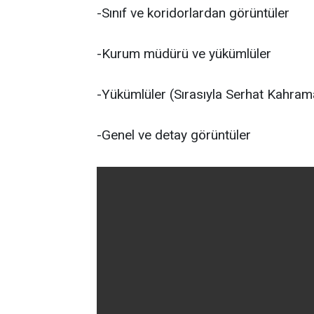
-Sınıf ve koridorlardan görüntüler
-Kurum müdürü ve yükümlüler
-Yükümlüler (Sırasıyla Serhat Kahrama
-Genel ve detay görüntüler