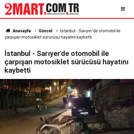
Anasayfa
Güncel
İstanbul - Sarıyer'de otomobil ile
çarpışan motosiklet sürücüsü hayatını kaybetti
İstanbul - Sarıyer'de otomobil ile
çarpışan motosiklet sürücüsü hayatını
kaybetti