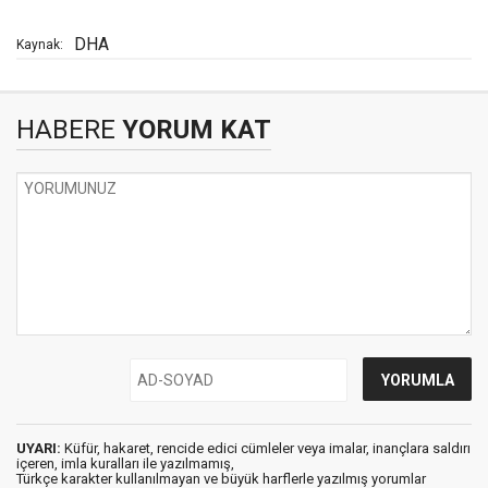
DHA
Kaynak:
HABERE
YORUM KAT
UYARI:
Küfür, hakaret, rencide edici cümleler veya imalar, inançlara saldırı
içeren, imla kuralları ile yazılmamış,
Türkçe karakter kullanılmayan ve büyük harflerle yazılmış yorumlar