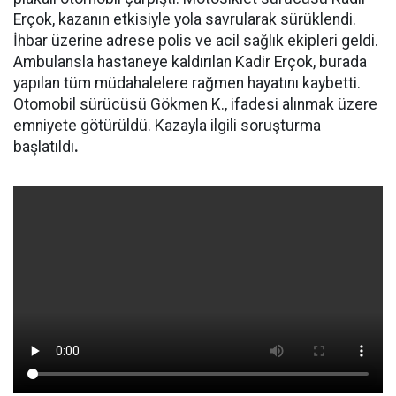
Erçok, kazanın etkisiyle yola savrularak sürüklendi.
İhbar üzerine adrese polis ve acil sağlık ekipleri geldi.
Ambulansla hastaneye kaldırılan Kadir Erçok, burada
yapılan tüm müdahalelere rağmen hayatını kaybetti.
Otomobil sürücüsü Gökmen K., ifadesi alınmak üzere
emniyete götürüldü. Kazayla ilgili soruşturma
başlatıldı
.