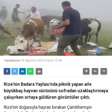
Yayınlanma:
09 Ağustos 2026 Pazar 13:48
Rize'nin Badara Yaylası'nda piknik yapan aile
büyükbaş hayvan sürüsünü sofradan uzaklaştırmaya
çalışırken ortaya güldüren görüntüler çıktı.
Rize’nin doğasıyla hayran bırakan Çamlıhemşin