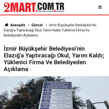
Anasayfa
Güncel
İzmir Büyükşehir Belediyesi'nin
Elazığ'a Yaptıracağı Okul, Yarım Kaldı; Yüklenici Firma Ve
Belediyeden Açıklama
İzmir Büyükşehir Belediyesi'nin
Elazığ'a Yaptıracağı Okul, Yarım Kaldı;
Yüklenici Firma Ve Belediyeden
Açıklama