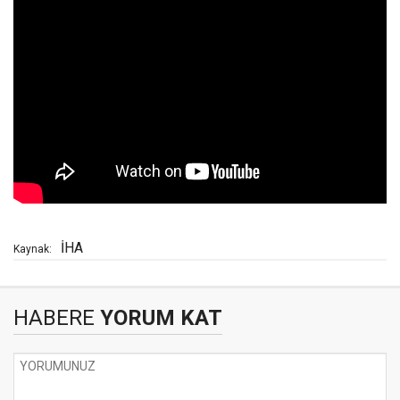
İHA
Kaynak:
HABERE
YORUM KAT