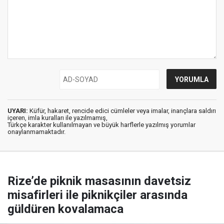
UYARI:
Küfür, hakaret, rencide edici cümleler veya imalar, inançlara saldırı
içeren, imla kuralları ile yazılmamış,
Türkçe karakter kullanılmayan ve büyük harflerle yazılmış yorumlar
onaylanmamaktadır.
Rize’de piknik masasının davetsiz
misafirleri ile piknikçiler arasında
güldüren kovalamaca