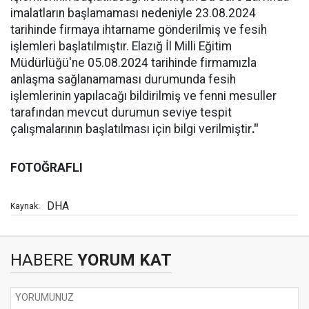
imalatların başlamaması nedeniyle 23.08.2024
tarihinde firmaya ihtarname gönderilmiş ve fesih
işlemleri başlatılmıştır. Elazığ İl Milli Eğitim
Müdürlüğü'ne 05.08.2024 tarihinde firmamızla
anlaşma sağlanamaması durumunda fesih
işlemlerinin yapılacağı bildirilmiş ve fenni mesuller
tarafından mevcut durumun seviye tespit
çalışmalarının başlatılması için bilgi verilmiştir
."
FOTOĞRAFLI
DHA
Kaynak:
HABERE
YORUM KAT