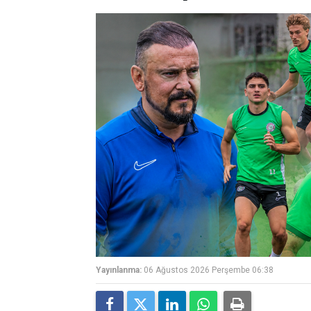
Yayınlanma:
06 Ağustos 2026 Perşembe 06:38