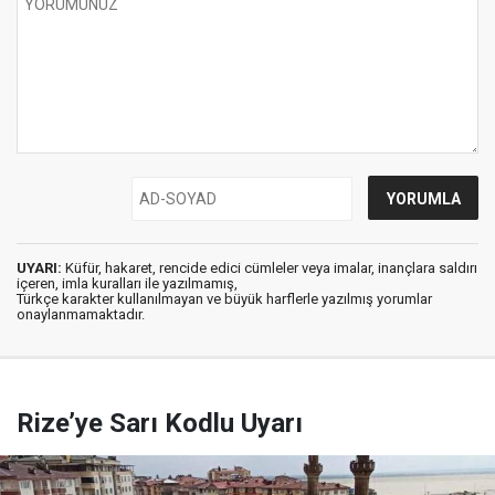
UYARI:
Küfür, hakaret, rencide edici cümleler veya imalar, inançlara saldırı
içeren, imla kuralları ile yazılmamış,
Türkçe karakter kullanılmayan ve büyük harflerle yazılmış yorumlar
onaylanmamaktadır.
Rize’ye Sarı Kodlu Uyarı