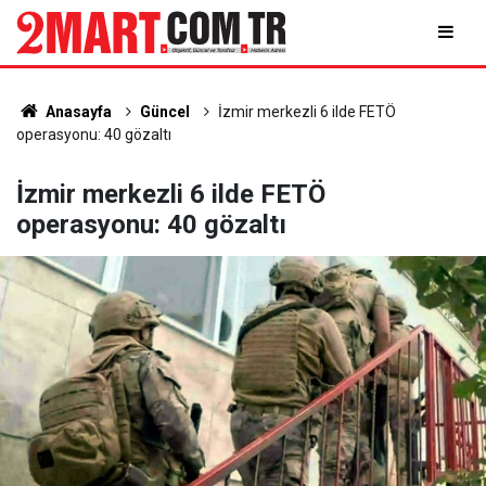
Anasayfa
Güncel
İzmir merkezli 6 ilde FETÖ
operasyonu: 40 gözaltı
İzmir merkezli 6 ilde FETÖ
operasyonu: 40 gözaltı