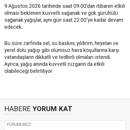
9 Ağustos 2026 tarihinde saat 09:00'dan itibaren etkili
olması beklenen kuvvetli sağanak ve gök gürültülü
sağanak yağışlar, aynı gün saat 22:00'ye kadar devam
edecek.
Bu süre zarfında sel, su baskını, yıldırım, heyelan ve
yerel dolu yağışı gibi olumsuz hava koşullarına karşı
vatandaşların dikkatli ve tedbirli olmaları istendi.
Ayrıca, yağış anında kuvvetli rüzgarın da etkili
olabileceği belirtiliyor
HABERE
YORUM KAT