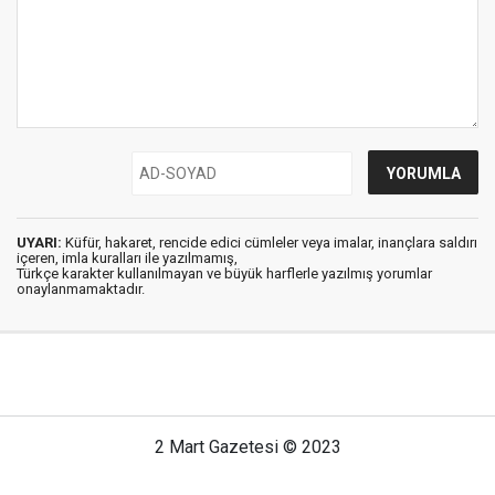
UYARI:
Küfür, hakaret, rencide edici cümleler veya imalar, inançlara saldırı
içeren, imla kuralları ile yazılmamış,
Türkçe karakter kullanılmayan ve büyük harflerle yazılmış yorumlar
onaylanmamaktadır.
2 Mart Gazetesi © 2023