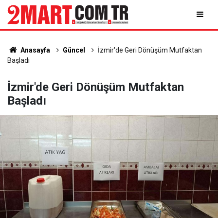
Anasayfa
Güncel
İzmir'de Geri Dönüşüm Mutfaktan
Başladı
İzmir'de Geri Dönüşüm Mutfaktan
Başladı