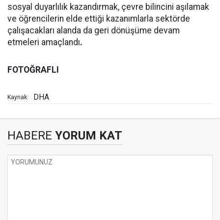
sosyal duyarlılık kazandırmak, çevre bilincini aşılamak
ve öğrencilerin elde ettiği kazanımlarla sektörde
çalışacakları alanda da geri dönüşüme devam
etmeleri amaçlandı
.
FOTOĞRAFLI
DHA
Kaynak:
HABERE
YORUM KAT