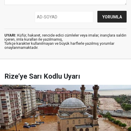
UYARI:
Küfür, hakaret, rencide edici cümleler veya imalar, inançlara saldırı
içeren, imla kuralları ile yazılmamış,
Türkçe karakter kullanılmayan ve büyük harflerle yazılmış yorumlar
onaylanmamaktadır.
Rize’ye Sarı Kodlu Uyarı