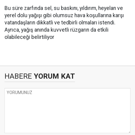
Bu süre zarfında sel, su baskını, yıldırım, heyelan ve
yerel dolu yağışı gibi olumsuz hava koşullarına karşı
vatandaşların dikkatli ve tedbirli olmaları istendi.
Ayrıca, yağış anında kuvvetli rüzgarın da etkili
olabileceği belirtiliyor
HABERE
YORUM KAT