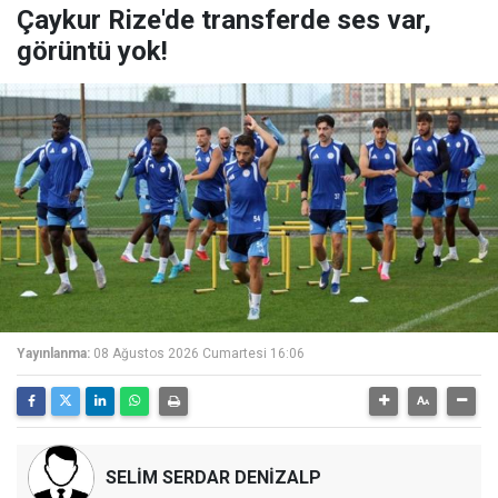
Çaykur Rize'de transferde ses var,
görüntü yok!
Yayınlanma:
08 Ağustos 2026 Cumartesi 16:06
SELİM SERDAR DENİZALP