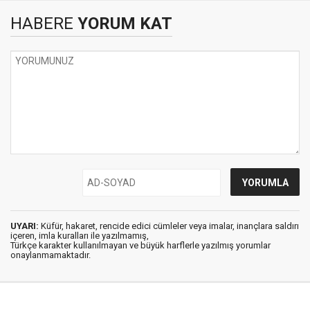
HABERE
YORUM KAT
UYARI:
Küfür, hakaret, rencide edici cümleler veya imalar, inançlara saldırı
içeren, imla kuralları ile yazılmamış,
Türkçe karakter kullanılmayan ve büyük harflerle yazılmış yorumlar
onaylanmamaktadır.