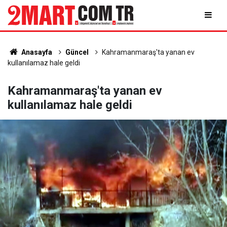
Anasayfa
Güncel
Kahramanmaraş'ta yanan ev
kullanılamaz hale geldi
Kahramanmaraş'ta yanan ev
kullanılamaz hale geldi