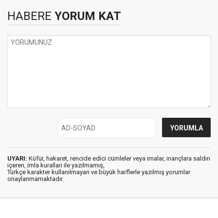
HABERE
YORUM KAT
UYARI:
Küfür, hakaret, rencide edici cümleler veya imalar, inançlara saldırı
içeren, imla kuralları ile yazılmamış,
Türkçe karakter kullanılmayan ve büyük harflerle yazılmış yorumlar
onaylanmamaktadır.