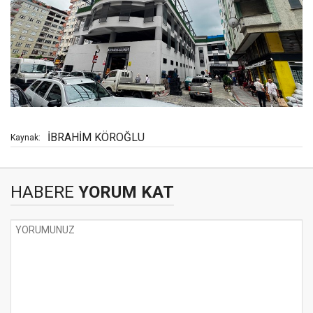
İBRAHİM KÖROĞLU
Kaynak:
HABERE
YORUM KAT