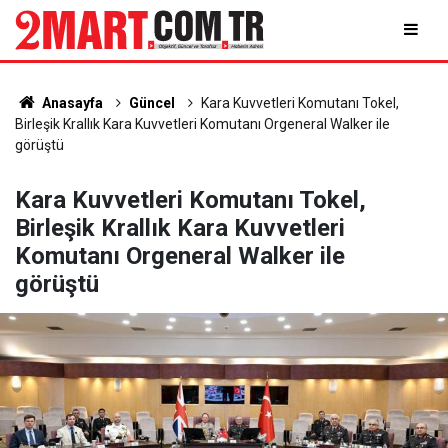
Anasayfa
Güncel
Kara Kuvvetleri Komutanı Tokel,
Birleşik Krallık Kara Kuvvetleri Komutanı Orgeneral Walker ile
görüştü
Kara Kuvvetleri Komutanı Tokel,
Birleşik Krallık Kara Kuvvetleri
Komutanı Orgeneral Walker ile
görüştü