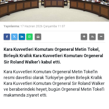
Yayınlanma:
17 Haziran 2026 Çarşamba 11:07
Kara Kuvvetleri Komutanı Orgeneral Metin Tokel,
Birleşik Krallık Kara Kuvvetleri Komutanı Orgeneral
Sir Roland Walker’ı kabul etti.
Kara Kuvvetleri Komutanı Orgeneral Metin Tokel’in
resmi davetlisi olarak Türkiye’ye gelen Birleşik Krallık
Kara Kuvvetleri Komutanı Orgeneral Sir Roland Walker
ve beraberindeki heyet, bugün Orgeneral Metin Tokel’i
makamında ziyaret etti.