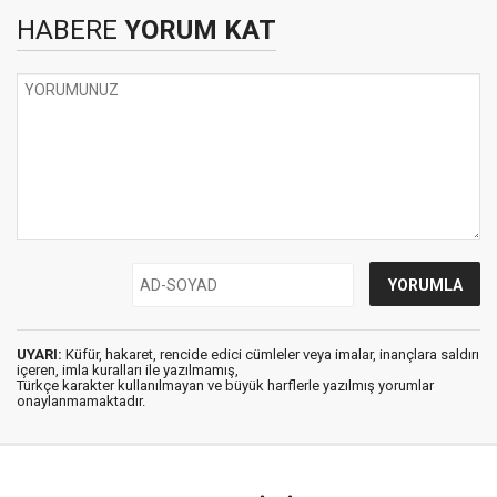
HABERE
YORUM KAT
UYARI:
Küfür, hakaret, rencide edici cümleler veya imalar, inançlara saldırı
içeren, imla kuralları ile yazılmamış,
Türkçe karakter kullanılmayan ve büyük harflerle yazılmış yorumlar
onaylanmamaktadır.