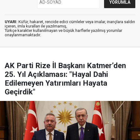
UYARI:
Küfür, hakaret, rencide edici cümleler veya imalar, inançlara saldırı
içeren, imla kuralları ile yazılmamış,
Türkçe karakter kullanılmayan ve büyük harflerle yazılmış yorumlar
onaylanmamaktadır.
AK Parti Rize İl Başkanı Katmer’den
25. Yıl Açıklaması: "Hayal Dahi
Edilemeyen Yatırımları Hayata
Geçirdik"