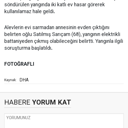
söndürülen yangında iki katlı ev hasar görerek
kullanılamaz hale geldi
.
Alevlerin evi sarmadan annesinin evden çıktığını
belirten oğlu Satılmış Sarıçam (68), yangının elektrikli
battaniyeden çıkmış olabileceğini belirtti. Yangınla ilgili
soruşturma başlatıldı
.
FOTOĞRAFLI
DHA
Kaynak:
HABERE
YORUM KAT