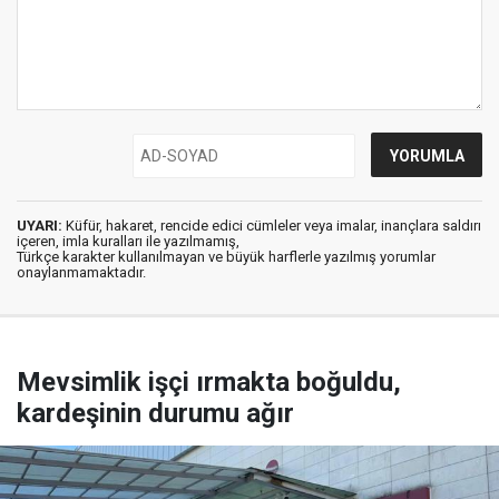
UYARI:
Küfür, hakaret, rencide edici cümleler veya imalar, inançlara saldırı
içeren, imla kuralları ile yazılmamış,
Türkçe karakter kullanılmayan ve büyük harflerle yazılmış yorumlar
onaylanmamaktadır.
Mevsimlik işçi ırmakta boğuldu,
kardeşinin durumu ağır