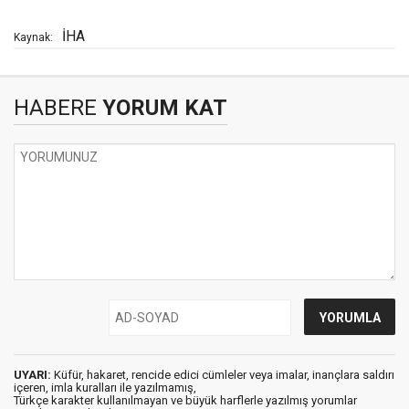
İHA
Kaynak:
HABERE
YORUM KAT
UYARI:
Küfür, hakaret, rencide edici cümleler veya imalar, inançlara saldırı
içeren, imla kuralları ile yazılmamış,
Türkçe karakter kullanılmayan ve büyük harflerle yazılmış yorumlar