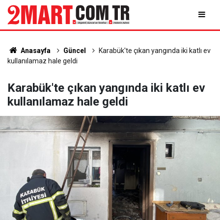
Anasayfa
Güncel
Karabük'te çıkan yangında iki katlı ev
kullanılamaz hale geldi
Karabük'te çıkan yangında iki katlı ev
kullanılamaz hale geldi