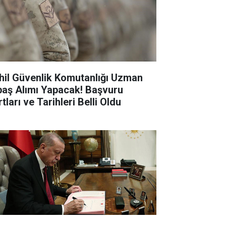
hil Güvenlik Komutanlığı Uzman
baş Alımı Yapacak! Başvuru
tları ve Tarihleri Belli Oldu