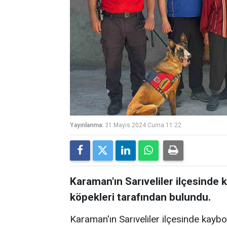
Yayınlanma:
31 Mayıs 2024 Cuma 11:22
Karaman'ın Sarıveliler ilçesinde 
köpekleri tarafından bulundu.
Karaman'ın Sarıveliler ilçesinde kaybo