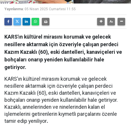
Yayınlanma:
05 Nisan 2025 Cumartesi 11:55
KARS'ın kültürel mirasını korumak ve gelecek
nesillere aktarmak için özveriyle çalışan perdeci
Kazım Kazaklı (60), eski dantelleri, kanaviçeleri ve
bohçaları onarıp yeniden kullanılabilir hale
getiriyor.
KARS'ın kültürel mirasını korumak ve gelecek
nesillere aktarmak için özveriyle çalışan perdeci
Kazım Kazaklı (60), eski dantelleri, kanaviçeleri ve
bohçaları onarıp yeniden kullanılabilir hale getiriyor.
Kazaklı, annelerinden ve ninelerinden kalan el
işlemelerini getirenlerin kıymetli parçalarını özenle
tamir edip yeniliyor
.