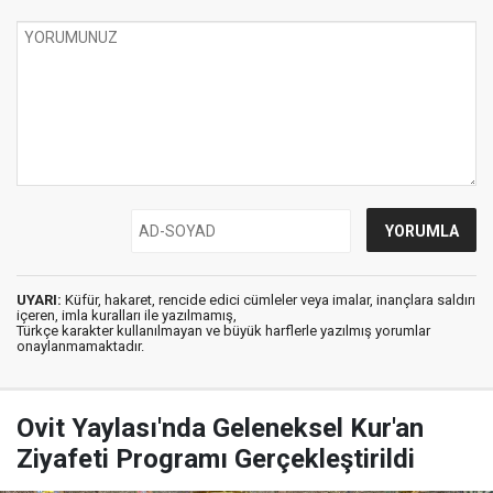
UYARI:
Küfür, hakaret, rencide edici cümleler veya imalar, inançlara saldırı
içeren, imla kuralları ile yazılmamış,
Türkçe karakter kullanılmayan ve büyük harflerle yazılmış yorumlar
onaylanmamaktadır.
Ovit Yaylası'nda Geleneksel Kur'an
Ziyafeti Programı Gerçekleştirildi