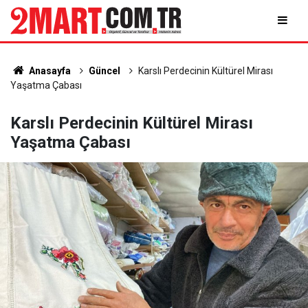
Anasayfa
Güncel
Karslı Perdecinin Kültürel Mirası
Yaşatma Çabası
Karslı Perdecinin Kültürel Mirası
Yaşatma Çabası