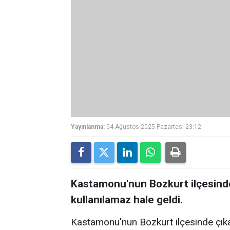
Yayınlanma:
04 Ağustos 2025 Pazartesi 23:12
Kastamonu'nun Bozkurt ilçesind
kullanılamaz hale geldi.
Kastamonu'nun Bozkurt ilçesinde çık