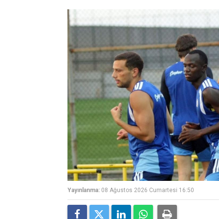
Yayınlanma:
08 Ağustos 2026 Cumartesi 16:50