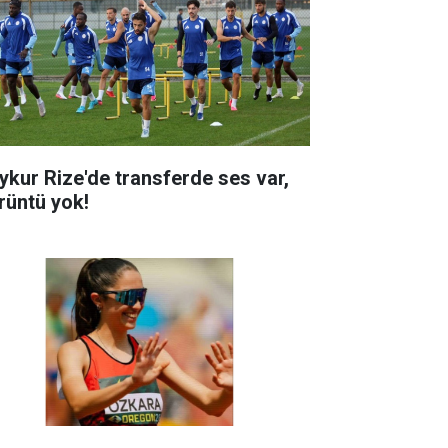
ykur Rize'de transferde ses var,
rüntü yok!