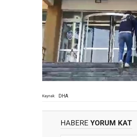
DHA
Kaynak:
HABERE
YORUM KAT