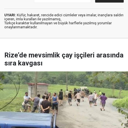
UYARI:
Küfür, hakaret, rencide edici cümleler veya imalar, inançlara saldırı
içeren, imla kuralları ile yazılmamış,
Türkçe karakter kullanılmayan ve büyük harflerle yazılmış yorumlar
onaylanmamaktadır.
Rize’de mevsimlik çay işçileri arasında
sıra kavgası