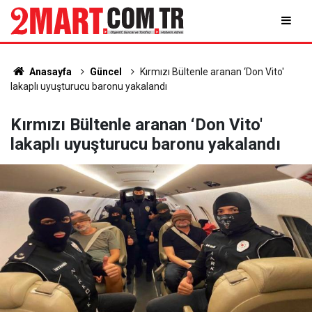
Anasayfa
Güncel
Kırmızı Bültenle aranan ‘Don Vito'
lakaplı uyuşturucu baronu yakalandı
Kırmızı Bültenle aranan ‘Don Vito'
lakaplı uyuşturucu baronu yakalandı