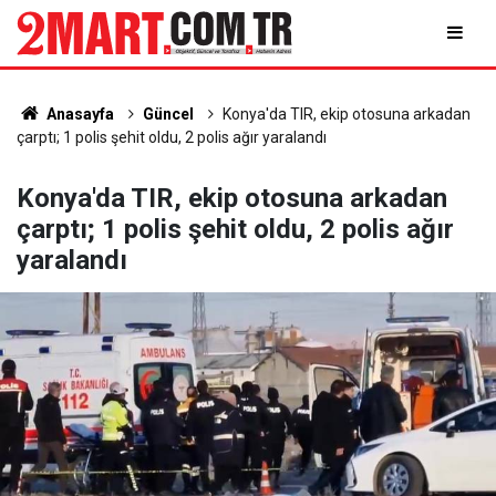
Anasayfa
Güncel
Konya'da TIR, ekip otosuna arkadan
çarptı; 1 polis şehit oldu, 2 polis ağır yaralandı
Konya'da TIR, ekip otosuna arkadan
çarptı; 1 polis şehit oldu, 2 polis ağır
yaralandı