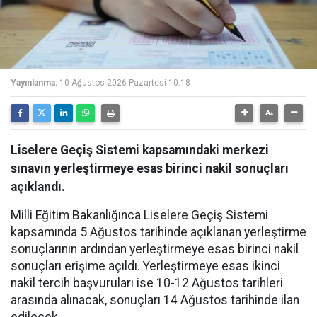
Yayınlanma:
10 Ağustos 2026 Pazartesi 10:18
Liselere Geçiş Sistemi kapsamındaki merkezi
sınavın yerleştirmeye esas birinci nakil sonuçları
açıklandı.
Milli Eğitim Bakanlığınca Liselere Geçiş Sistemi
kapsamında 5 Ağustos tarihinde açıklanan yerleştirme
sonuçlarının ardından yerleştirmeye esas birinci nakil
sonuçları erişime açıldı. Yerleştirmeye esas ikinci
nakil tercih başvuruları ise 10-12 Ağustos tarihleri
arasında alınacak, sonuçları 14 Ağustos tarihinde ilan