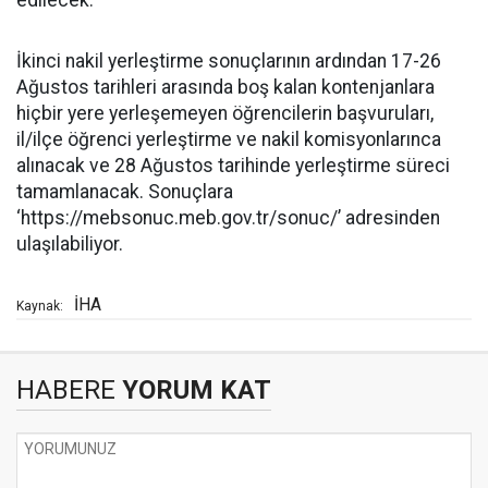
edilecek.
İkinci nakil yerleştirme sonuçlarının ardından 17-26
Ağustos tarihleri arasında boş kalan kontenjanlara
hiçbir yere yerleşemeyen öğrencilerin başvuruları,
il/ilçe öğrenci yerleştirme ve nakil komisyonlarınca
alınacak ve 28 Ağustos tarihinde yerleştirme süreci
tamamlanacak. Sonuçlara
‘https://mebsonuc.meb.gov.tr/sonuc/’ adresinden
ulaşılabiliyor.
İHA
Kaynak:
HABERE
YORUM KAT