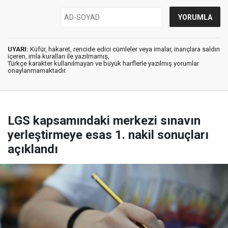
UYARI:
Küfür, hakaret, rencide edici cümleler veya imalar, inançlara saldırı
içeren, imla kuralları ile yazılmamış,
Türkçe karakter kullanılmayan ve büyük harflerle yazılmış yorumlar
onaylanmamaktadır.
LGS kapsamındaki merkezi sınavın
yerleştirmeye esas 1. nakil sonuçları
açıklandı