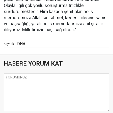
Olayla ilgili çok yönlü soruşturma titizlikle
sürdürülmektedir. Elim kazada şehit olan polis
memurumuza Allah'tan rahmet, kederli ailesine sabır
ve başsağlığı, yaralı polis memurlarımıza acil şifalar
diliyoruz. Milletimizin başı sağ olsun
."
DHA
Kaynak:
HABERE
YORUM KAT