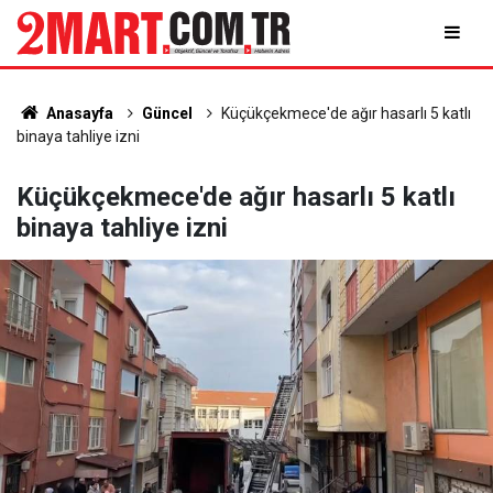
Anasayfa
Güncel
Küçükçekmece'de ağır hasarlı 5 katlı
binaya tahliye izni
Küçükçekmece'de ağır hasarlı 5 katlı
binaya tahliye izni