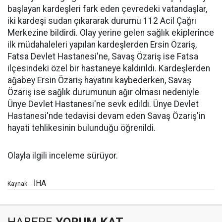
başlayan kardeşleri fark eden çevredeki vatandaşlar,
iki kardeşi sudan çıkararak durumu 112 Acil Çağrı
Merkezine bildirdi. Olay yerine gelen sağlık ekiplerince
ilk müdahaleleri yapılan kardeşlerden Ersin Özariş,
Fatsa Devlet Hastanesi'ne, Savaş Özariş ise Fatsa
ilçesindeki özel bir hastaneye kaldırıldı. Kardeşlerden
ağabey Ersin Özariş hayatını kaybederken, Savaş
Özariş ise sağlık durumunun ağır olması nedeniyle
Ünye Devlet Hastanesi'ne sevk edildi. Ünye Devlet
Hastanesi'nde tedavisi devam eden Savaş Özariş'in
hayati tehlikesinin bulunduğu öğrenildi.
Olayla ilgili inceleme sürüyor.
İHA
Kaynak: