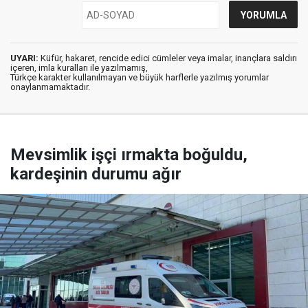
UYARI:
Küfür, hakaret, rencide edici cümleler veya imalar, inançlara saldırı
içeren, imla kuralları ile yazılmamış,
Türkçe karakter kullanılmayan ve büyük harflerle yazılmış yorumlar
onaylanmamaktadır.
Mevsimlik işçi ırmakta boğuldu,
kardeşinin durumu ağır