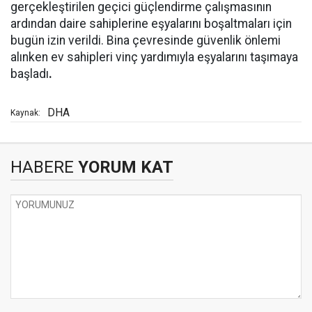
gerçekleştirilen geçici güçlendirme çalışmasının
ardından daire sahiplerine eşyalarını boşaltmaları için
bugün izin verildi. Bina çevresinde güvenlik önlemi
alınken ev sahipleri vinç yardımıyla eşyalarını taşımaya
başladı
.
DHA
Kaynak:
HABERE
YORUM KAT