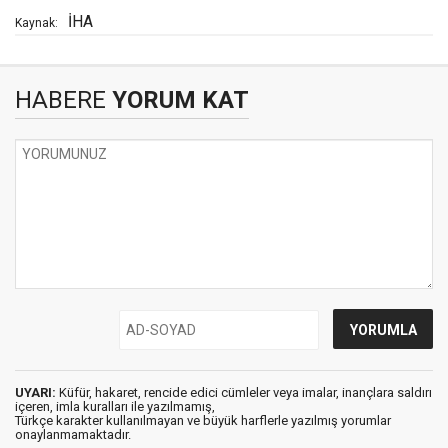
İHA
Kaynak:
HABERE
YORUM KAT
UYARI:
Küfür, hakaret, rencide edici cümleler veya imalar, inançlara saldırı
içeren, imla kuralları ile yazılmamış,
Türkçe karakter kullanılmayan ve büyük harflerle yazılmış yorumlar
onaylanmamaktadır.