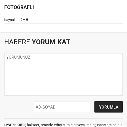
FOTOĞRAFLI
DHA
Kaynak:
HABERE
YORUM KAT
UYARI:
Küfür, hakaret, rencide edici cümleler veya imalar, inançlara saldırı