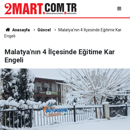
Anasayfa
Güncel
Malatya'nın 4 İlçesinde Eğitime Kar
Engeli
Malatya'nın 4 İlçesinde Eğitime Kar
Engeli