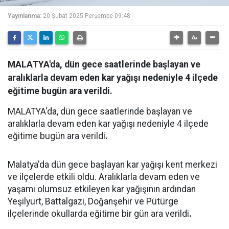
Yayınlanma:
20 Şubat 2025 Perşembe 09:48
MALATYA'da, dün gece saatlerinde başlayan ve
aralıklarla devam eden kar yağışı nedeniyle 4 ilçede
eğitime bugün ara verildi.
MALATYA'da, dün gece saatlerinde başlayan ve
aralıklarla devam eden kar yağışı nedeniyle 4 ilçede
eğitime bugün ara verildi
.
Malatya'da dün gece başlayan kar yağışı kent merkezi
ve ilçelerde etkili oldu. Aralıklarla devam eden ve
yaşamı olumsuz etkileyen kar yağışının ardından
Yeşilyurt, Battalgazi, Doğanşehir ve Pütürge
ilçelerinde okullarda eğitime bir gün ara verildi
.