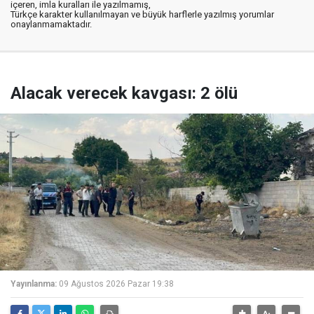
içeren, imla kuralları ile yazılmamış,
Türkçe karakter kullanılmayan ve büyük harflerle yazılmış yorumlar
onaylanmamaktadır.
Alacak verecek kavgası: 2 ölü
Yayınlanma:
09 Ağustos 2026 Pazar 19:38