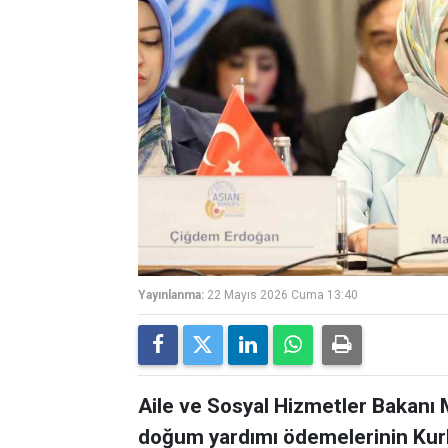
Yayınlanma:
22 Mayıs 2026 Cuma 13:40
Aile ve Sosyal Hizmetler Bakanı
doğum yardımı ödemelerinin Kur