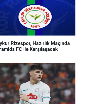
ykur Rizespor, Hazırlık Maçında
ramids FC ile Karşılaşacak