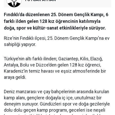
Fındıklı'da düzenlenen 25. Dönem Gençlik Kampı, 6
farklı ilden gelen 128 kız öğrencinin katılımıyla
doğa, spor ve kültür-sanat etkinlikleriyle sürüyor.
Rize'nin Fındıklı ilçesi, 25. Dönem Gençlik Kampı'na ev
sahipliği yapıyor.
Türkiye’nin altı farklı ilinden; Gaziantep, Kilis, Elazığ,
Antalya, Bolu ve Düzce’den gelen 128 kız öğrenci,
Karadeniz’in temiz havası ve eşsiz atmosferinde bir
araya geldi.
Deniz manzarası ve çay bahçelerinin arasında kurulan
kamp alanı, gençlere doğayla iç içe, unutulmaz bir
deneyim sunuyor. Gündüzleri spor ve doğa gezileriyle
dolu dolu geçen kamp programı, geceleri ise neşeli