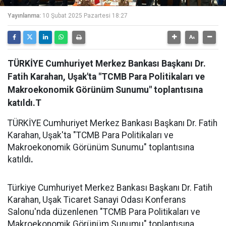
Yayınlanma:
10 Şubat 2025 Pazartesi 18:27
TÜRKİYE Cumhuriyet Merkez Bankası Başkanı Dr.
Fatih Karahan, Uşak'ta "TCMB Para Politikaları ve
Makroekonomik Görünüm Sunumu" toplantısına
katıldı.T
TÜRKİYE Cumhuriyet Merkez Bankası Başkanı Dr. Fatih
Karahan, Uşak'ta "TCMB Para Politikaları ve
Makroekonomik Görünüm Sunumu" toplantısına
katıldı
.
Türkiye Cumhuriyet Merkez Bankası Başkanı Dr. Fatih
Karahan, Uşak Ticaret Sanayi Odası Konferans
Salonu'nda düzenlenen "TCMB Para Politikaları ve
Makroekonomik Görünüm Sunumu" toplantısına