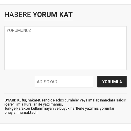
HABERE
YORUM KAT
UYARI:
Küfür, hakaret, rencide edici cümleler veya imalar, inançlara saldırı
içeren, imla kuralları ile yazılmamış,
Türkçe karakter kullanılmayan ve büyük harflerle yazılmış yorumlar
onaylanmamaktadır.