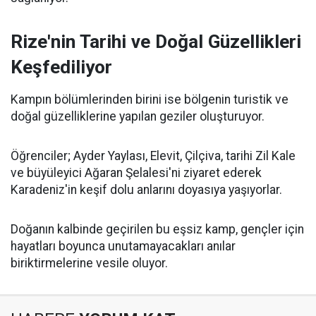
Rize'nin Tarihi ve Doğal Güzellikleri
Keşfediliyor
Kampın bölümlerinden birini ise bölgenin turistik ve
doğal güzelliklerine yapılan geziler oluşturuyor.
Öğrenciler; Ayder Yaylası, Elevit, Çilçiva, tarihi Zil Kale
ve büyüleyici Ağaran Şelalesi'ni ziyaret ederek
Karadeniz'in keşif dolu anlarını doyasıya yaşıyorlar.
Doğanın kalbinde geçirilen bu eşsiz kamp, gençler için
hayatları boyunca unutamayacakları anılar
biriktirmelerine vesile oluyor.