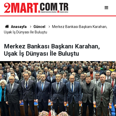
Anasayfa
Güncel
Merkez Bankası Başkanı Karahan,
Uşak İş Dünyası İle Buluştu
Merkez Bankası Başkanı Karahan,
Uşak İş Dünyası İle Buluştu